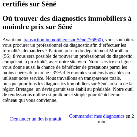
certifiés sur Séné
Où trouver des diagnostics immobiliers à
moindre prix sur Séné
Avant une
transaction immobilière sur Séné (56860)
, vous souhaitez
vous procurer un professionnel du diagnostic afin d’effectuer les
formalités demandées ? Partout au sein du département Morbihan
(56), il vous sera possible de trouver un professionnel du diagnostic
compétent, à proximité, avec notre site web. Notre service en ligne
vous donne aussi la chance de bénéficier de prestations parmi les
moins chères du marché : 35% d’économies sont envisageables en
utilisant notre service. Nous travaillons en transparence totale,
puisque pour tous les diagnostics immobiliers sur Séné au sein de la
région Bretagne, un devis gratuit sera établi au préalable. Notre outil
de rendez-vous online est pratique et simple pour dénicher un
créneau qui vous convienne.
Commander mes diagnostics
en 2
Demander un devis gratuit
min