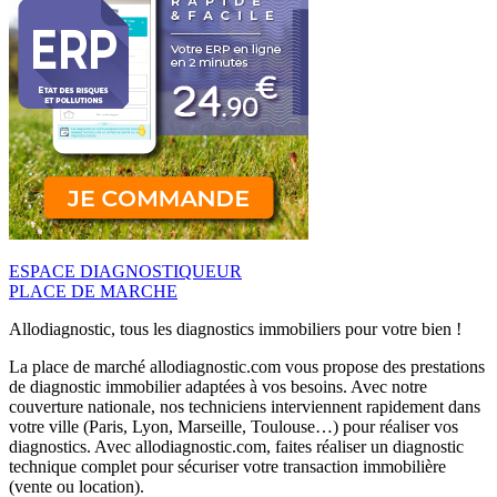
ESPACE DIAGNOSTIQUEUR
PLACE DE MARCHE
Allodiagnostic, tous les diagnostics immobiliers pour votre bien !
La place de marché allodiagnostic.com vous propose des prestations
de diagnostic immobilier adaptées à vos besoins. Avec notre
couverture nationale, nos techniciens interviennent rapidement dans
votre ville (Paris, Lyon, Marseille, Toulouse…) pour réaliser vos
diagnostics. Avec allodiagnostic.com, faites réaliser un diagnostic
technique complet pour sécuriser votre transaction immobilière
(vente ou location).