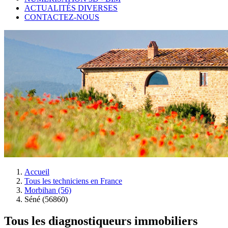
ACTUALITÉS DIVERSES
CONTACTEZ-NOUS
Accueil
Tous les techniciens en France
Morbihan (56)
Séné (56860)
Tous les diagnostiqueurs immobiliers