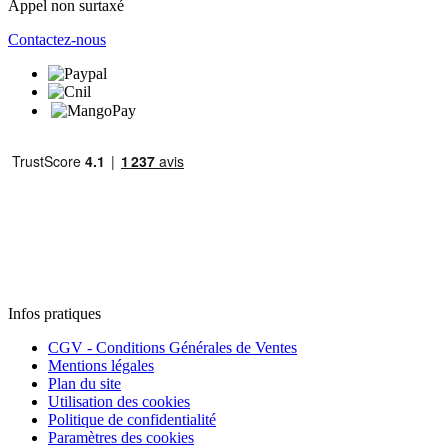
Appel non surtaxé
Contactez-nous
Infos pratiques
CGV - Conditions Générales de Ventes
Mentions légales
Plan du site
Utilisation des cookies
Politique de confidentialité
Paramètres des cookies