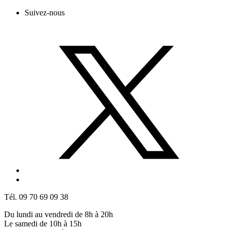
Suivez-nous
Tél. 09 70 69 09 38
Du lundi au vendredi de 8h à 20h
Le samedi de 10h à 15h