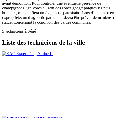
avant démolition. Pour contrôler une éventuelle présence de
champignons lignivores au sein des zones géographiques les plus
humides, on planifiera un diagnostic parasitaire. Lors d’une mise en
copropriété, un diagnostic particulier devra être prévu, de manière à
statuer concernant la condition des parties communes.
5 techniciens à Séné
Liste des techniciens de la ville
Amine L.