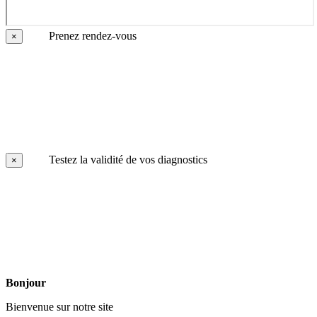
Prenez rendez-vous
×
Testez la validité de vos diagnostics
×
Bonjour
Bienvenue sur notre site