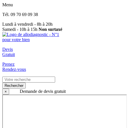
Menu
Tél.
09 70 69 09 38
Lundi à vendredi - 8h à 20h
Samedi - 10h à 15h
Non surtaxé
Devis
Gratuit
Prenez
Rendez-vous
Rechercher
Demande de devis gratuit
×