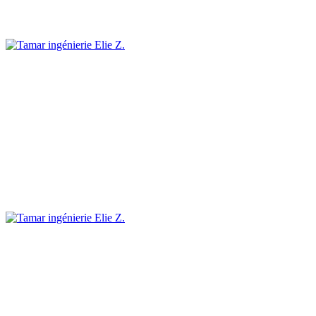
Elie Z.
Elie Z.