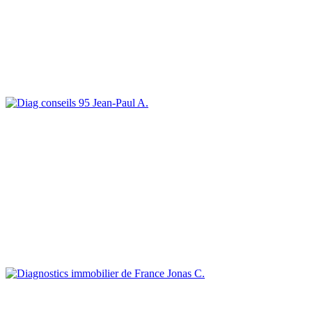
Jean-Paul A.
Jonas C.