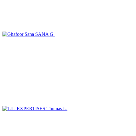
SANA G.
Thomas L.