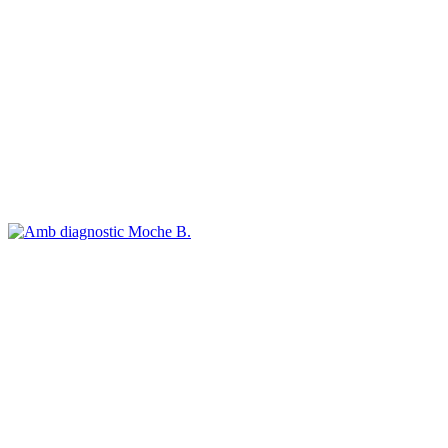
Moche B.