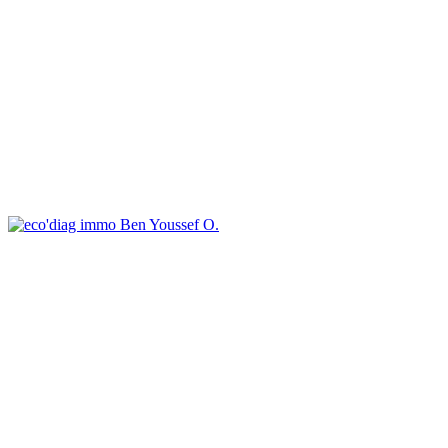
Ben Youssef O.