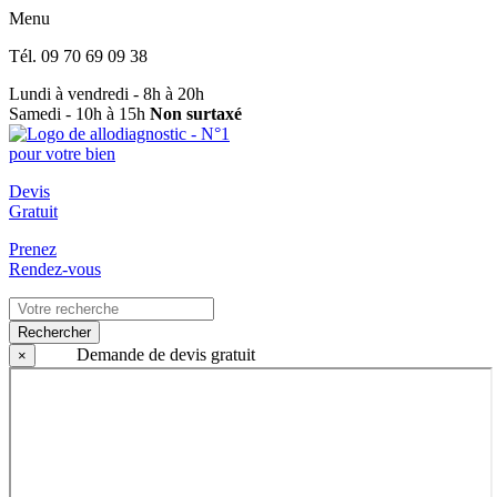
Menu
Tél.
09 70 69 09 38
Lundi à vendredi - 8h à 20h
Samedi - 10h à 15h
Non surtaxé
Devis
Gratuit
Prenez
Rendez-vous
Rechercher
Demande de devis gratuit
×