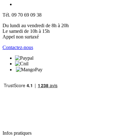
Tél. 09 70 69 09 38
Du lundi au vendredi de 8h à 20h
Le samedi de 10h à 15h
Appel non surtaxé
Contactez-nous
Infos pratiques