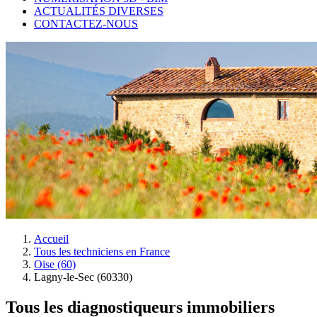
ACTUALITÉS DIVERSES
CONTACTEZ-NOUS
Accueil
Tous les techniciens en France
Oise (60)
Lagny-le-Sec (60330)
Tous les diagnostiqueurs immobiliers