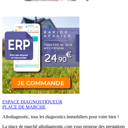
ESPACE DIAGNOSTIQUEUR
PLACE DE MARCHE
Allodiagnostic, tous les diagnostics immobiliers pour votre bien !
La place de marché allodiagnostic.com vous propose des prestations