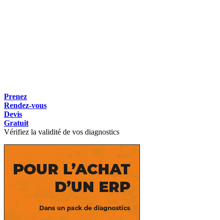
Prenez
Rendez-vous
Devis
Gratuit
Vérifiez la validité de vos diagnostics