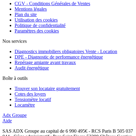
CGV - Conditions Générales de Ventes
Mentions légales
Plan du site
Utilisation des cookies
Politique de confidentialité
Paramètres des cookies
Nos services
Diagnostics immobiliers obligatoires Vente - Location
DPE - Diagnostic de performance énergétique
Repérage amiante avant travaux
Audit énergétique
Boîte à outils
Trouver son locataire gratuitement
Cotes des loyers
Tensiomètre locatif
Locamètre
Adx Groupe
Aide
SAS ADX Groupe au capital de 6 990 495€ - RCS Paris B 505 037