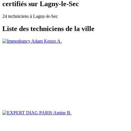
certifiés sur Lagny-le-Sec
24 techniciens à Lagny-le-Sec
Liste des techniciens de la ville
Adam Kenzo A.
Amine B.