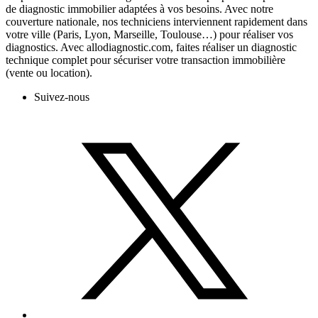
de diagnostic immobilier adaptées à vos besoins. Avec notre
couverture nationale, nos techniciens interviennent rapidement dans
votre ville (Paris, Lyon, Marseille, Toulouse…) pour réaliser vos
diagnostics. Avec allodiagnostic.com, faites réaliser un diagnostic
technique complet pour sécuriser votre transaction immobilière
(vente ou location).
Suivez-nous