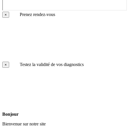
Prenez rendez-vous
×
Testez la validité de vos diagnostics
×
Bonjour
Bienvenue sur notre site