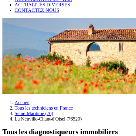
ACTUALITÉS DIVERSES
CONTACTEZ-NOUS
Accueil
Tous les techniciens en France
Seine-Maritime (76)
La Neuville-Chant-d'Oisel (76520)
Tous les diagnostiqueurs immobiliers