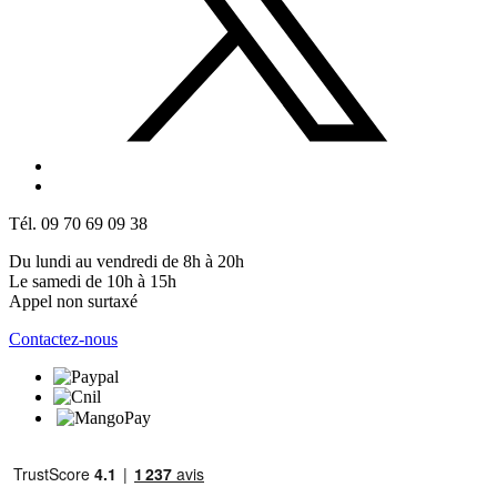
Tél. 09 70 69 09 38
Du lundi au vendredi de 8h à 20h
Le samedi de 10h à 15h
Appel non surtaxé
Contactez-nous