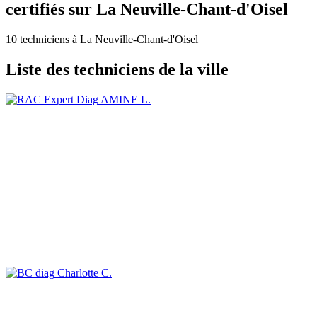
certifiés sur La Neuville-Chant-d'Oisel
10 techniciens à La Neuville-Chant-d'Oisel
Liste des techniciens de la ville
AMINE L.
Charlotte C.