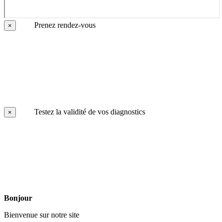
Prenez rendez-vous
×
Testez la validité de vos diagnostics
×
Bonjour
Bienvenue sur notre site