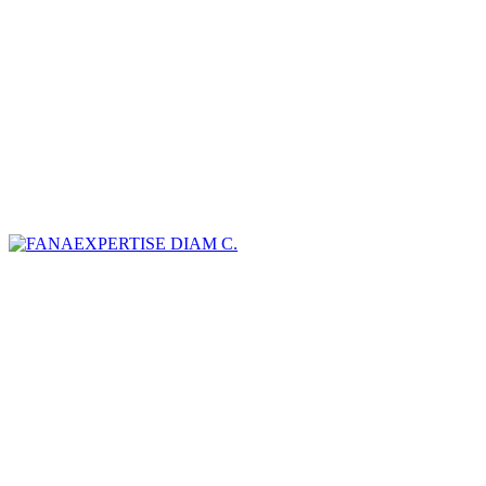
DIAM C.