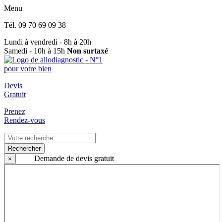
Menu
Tél.
09 70 69 09 38
Lundi à vendredi - 8h à 20h
Samedi - 10h à 15h
Non surtaxé
Devis
Gratuit
Prenez
Rendez-vous
Rechercher
Demande de devis gratuit
×