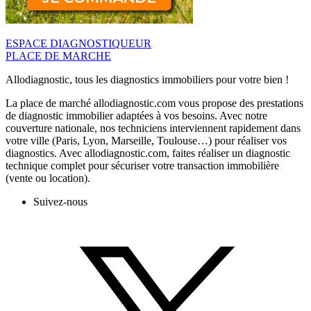
ESPACE DIAGNOSTIQUEUR
PLACE DE MARCHE
Allodiagnostic, tous les diagnostics immobiliers pour votre bien !
La place de marché allodiagnostic.com vous propose des prestations
de diagnostic immobilier adaptées à vos besoins. Avec notre
couverture nationale, nos techniciens interviennent rapidement dans
votre ville (Paris, Lyon, Marseille, Toulouse…) pour réaliser vos
diagnostics. Avec allodiagnostic.com, faites réaliser un diagnostic
technique complet pour sécuriser votre transaction immobilière
(vente ou location).
Suivez-nous