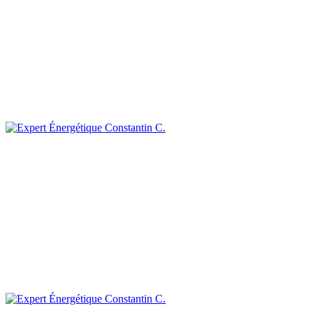
Constantin C.
Constantin C.