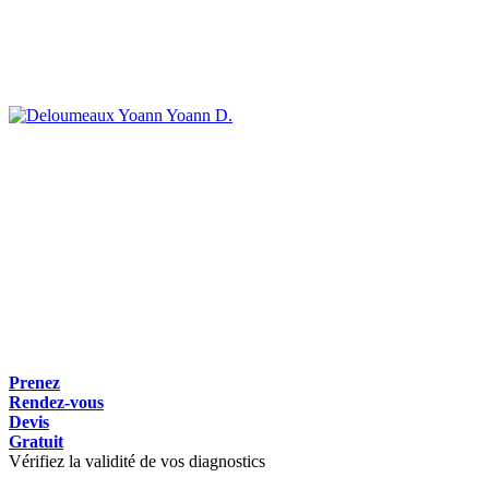
Yoann D.
Prenez
Rendez-vous
Devis
Gratuit
Vérifiez la validité de vos diagnostics