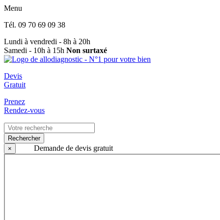
Menu
Tél.
09 70 69 09 38
Lundi à vendredi - 8h à 20h
Samedi - 10h à 15h
Non surtaxé
Devis
Gratuit
Prenez
Rendez-vous
Rechercher
Demande de devis gratuit
×