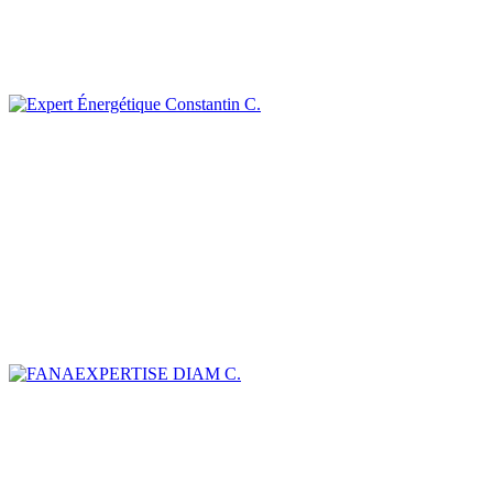
Constantin C.
DIAM C.