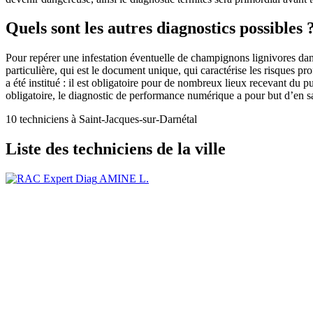
Quels sont les autres diagnostics possibles 
Pour repérer une infestation éventuelle de champignons lignivores dan
particulière, qui est le document unique, qui caractérise les risques pr
a été institué : il est obligatoire pour de nombreux lieux recevant d
obligatoire, le diagnostic de performance numérique a pour but d’en 
10 techniciens à Saint-Jacques-sur-Darnétal
Liste des techniciens de la ville
AMINE L.