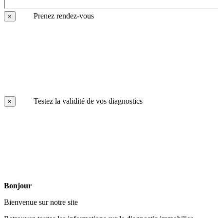
Prenez rendez-vous
×
Testez la validité de vos diagnostics
×
Bonjour
Bienvenue sur notre site