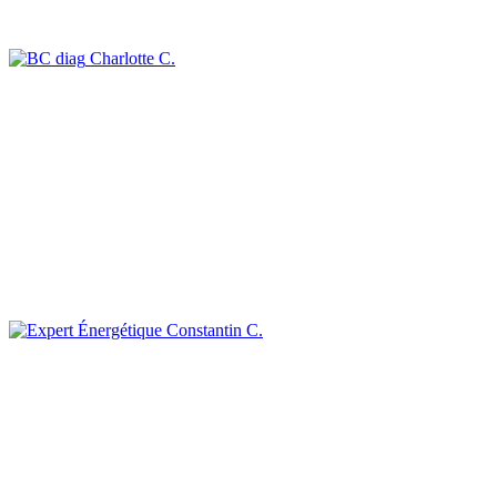
Charlotte C.
Constantin C.