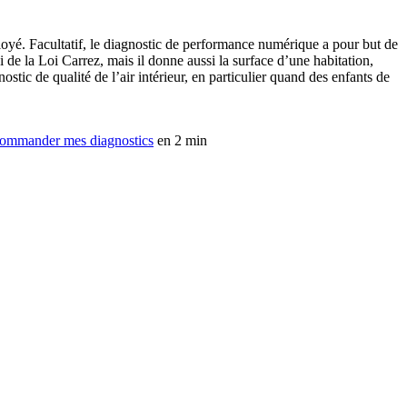
loyé. Facultatif, le diagnostic de performance numérique a pour but de
i de la Loi Carrez, mais il donne aussi la surface d’une habitation,
ostic de qualité de l’air intérieur, en particulier quand des enfants de
ommander mes diagnostics
en 2 min