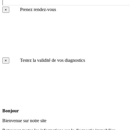
Prenez rendez-vous
×
Testez la validité de vos diagnostics
×
Bonjour
Bienvenue sur notre site