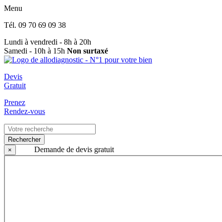
Menu
Tél.
09 70 69 09 38
Lundi à vendredi - 8h à 20h
Samedi - 10h à 15h
Non surtaxé
Devis
Gratuit
Prenez
Rendez-vous
Rechercher
Demande de devis gratuit
×