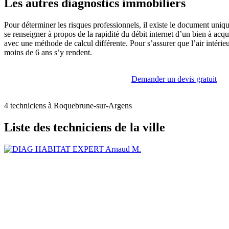
Les autres diagnostics immobiliers
Pour déterminer les risques professionnels, il existe le document uni
se renseigner à propos de la rapidité du débit internet d’un bien à acqu
avec une méthode de calcul différente. Pour s’assurer que l’air intérieur
moins de 6 ans s’y rendent.
Demander un devis gratuit
4 techniciens à Roquebrune-sur-Argens
Liste des techniciens de la ville
Arnaud M.