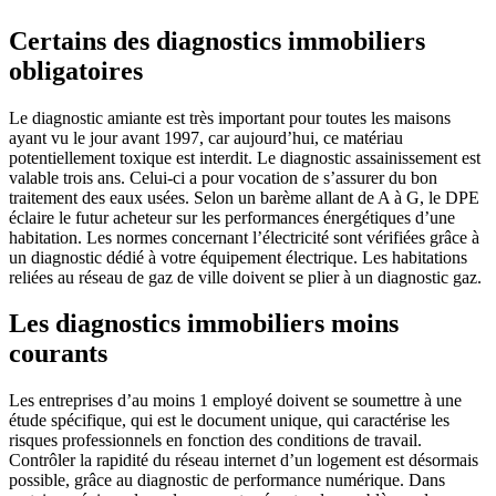
Certains des diagnostics immobiliers
obligatoires
Le diagnostic amiante est très important pour toutes les maisons
ayant vu le jour avant 1997, car aujourd’hui, ce matériau
potentiellement toxique est interdit. Le diagnostic assainissement est
valable trois ans. Celui-ci a pour vocation de s’assurer du bon
traitement des eaux usées. Selon un barème allant de A à G, le DPE
éclaire le futur acheteur sur les performances énergétiques d’une
habitation. Les normes concernant l’électricité sont vérifiées grâce à
un diagnostic dédié à votre équipement électrique. Les habitations
reliées au réseau de gaz de ville doivent se plier à un diagnostic gaz.
Les diagnostics immobiliers moins
courants
Les entreprises d’au moins 1 employé doivent se soumettre à une
étude spécifique, qui est le document unique, qui caractérise les
risques professionnels en fonction des conditions de travail.
Contrôler la rapidité du réseau internet d’un logement est désormais
possible, grâce au diagnostic de performance numérique. Dans