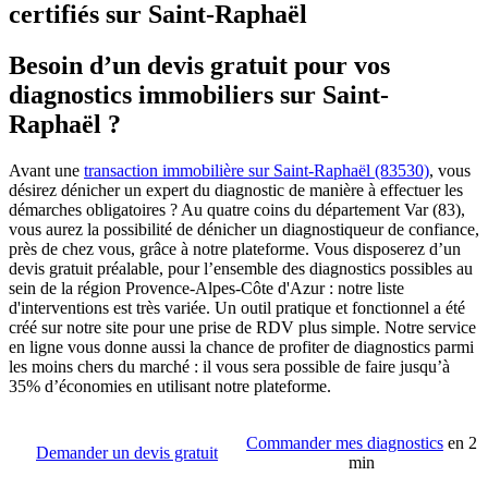
certifiés sur Saint-Raphaël
Besoin d’un devis gratuit pour vos
diagnostics immobiliers sur Saint-
Raphaël ?
Avant une
transaction immobilière sur Saint-Raphaël (83530)
, vous
désirez dénicher un expert du diagnostic de manière à effectuer les
démarches obligatoires ? Au quatre coins du département Var (83),
vous aurez la possibilité de dénicher un diagnostiqueur de confiance,
près de chez vous, grâce à notre plateforme. Vous disposerez d’un
devis gratuit préalable, pour l’ensemble des diagnostics possibles au
sein de la région Provence-Alpes-Côte d'Azur : notre liste
d'interventions est très variée. Un outil pratique et fonctionnel a été
créé sur notre site pour une prise de RDV plus simple. Notre service
en ligne vous donne aussi la chance de profiter de diagnostics parmi
les moins chers du marché : il vous sera possible de faire jusqu’à
35% d’économies en utilisant notre plateforme.
Commander mes diagnostics
en 2
Demander un devis gratuit
min