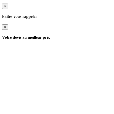
×
Faites-vous rappeler
×
Votre devis au meilleur prix