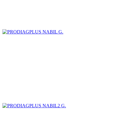
NABIL G.
NABIL2 G.