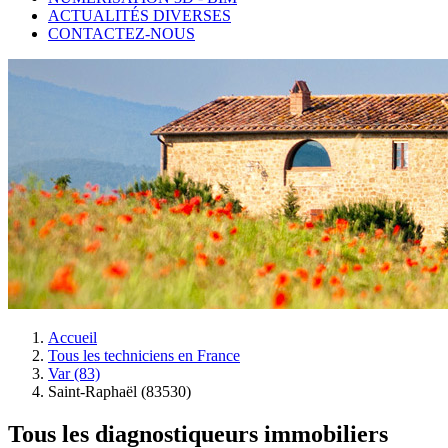
ACTUALITÉS DIVERSES
CONTACTEZ-NOUS
Accueil
Tous les techniciens en France
Var (83)
Saint-Raphaël (83530)
Tous les diagnostiqueurs immobiliers