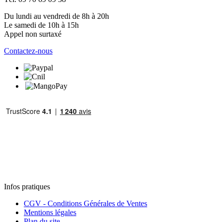
Du lundi au vendredi de 8h à 20h
Le samedi de 10h à 15h
Appel non surtaxé
Contactez-nous
Infos pratiques
CGV - Conditions Générales de Ventes
Mentions légales
Plan du site