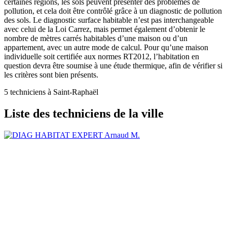
certaines régions, les sols peuvent présenter des problèmes de
pollution, et cela doit être contrôlé grâce à un diagnostic de pollution
des sols. Le diagnostic surface habitable n’est pas interchangeable
avec celui de la Loi Carrez, mais permet également d’obtenir le
nombre de mètres carrés habitables d’une maison ou d’un
appartement, avec un autre mode de calcul. Pour qu’une maison
individuelle soit certifiée aux normes RT2012, l’habitation en
question devra être soumise à une étude thermique, afin de vérifier si
les critères sont bien présents.
5 techniciens à Saint-Raphaël
Liste des techniciens de la ville
Arnaud M.