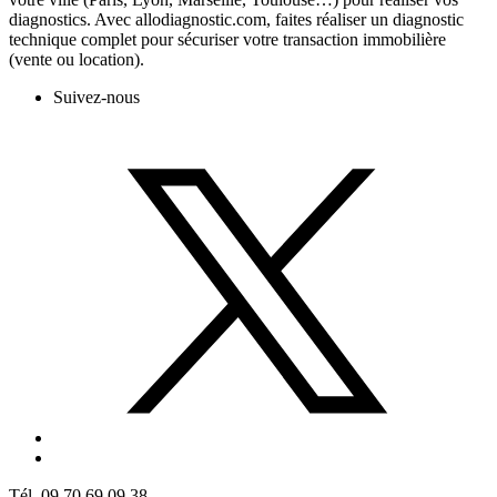
diagnostics. Avec allodiagnostic.com, faites réaliser un diagnostic
technique complet pour sécuriser votre transaction immobilière
(vente ou location).
Suivez-nous
Tél. 09 70 69 09 38