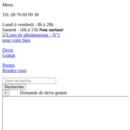
Menu
Tél.
09 70 69 09 38
Lundi à vendredi - 8h à 20h
Samedi - 10h à 15h
Non surtaxé
Devis
Gratuit
Prenez
Rendez-vous
Rechercher
Demande de devis gratuit
×