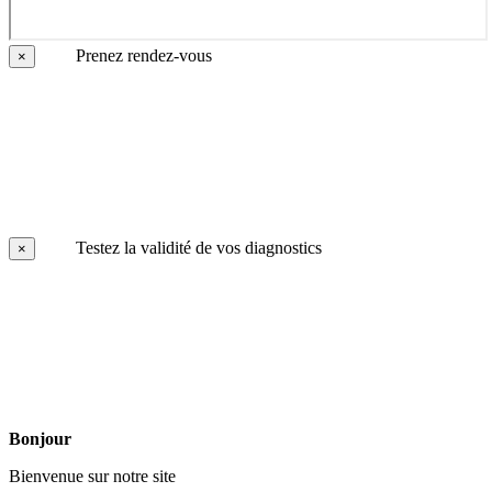
Prenez rendez-vous
×
Testez la validité de vos diagnostics
×
Bonjour
Bienvenue sur notre site