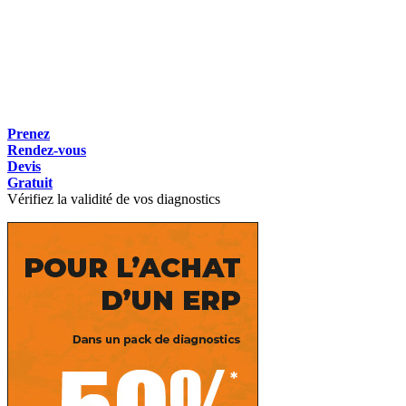
Prenez
Rendez-vous
Devis
Gratuit
Vérifiez la validité de vos diagnostics