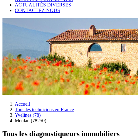
ACTUALITÉS DIVERSES
CONTACTEZ-NOUS
Accueil
Tous les techniciens en France
Yvelines (78)
Meulan (78250)
Tous les diagnostiqueurs immobiliers