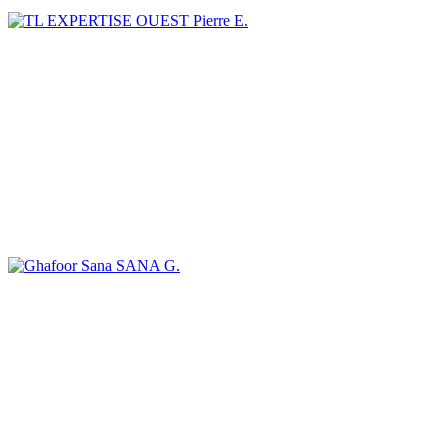
Pierre E.
SANA G.