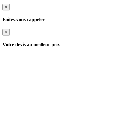
×
Faites-vous rappeler
×
Votre devis au meilleur prix