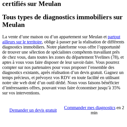
certifiés sur Meulan
Tous types de diagnostics immobiliers sur
Meulan
La vente d’une maison ou d’un appartement sur Meulan et
partout
ailleurs sur le territoire
, oblige à passer par la réalisation de différents
diagnostics immobiliers. Notre plateforme vous offre l’opportunité
de trouver une sélection de spécialistes compétents travaillant près
de chez vous, dans toutes les zones du département Yvelines (78), et
aptes à vous vous faire disposer de leur savoir-faire. Vous pourrez
compter sur nos partenaires pour vous proposer l’ensemble des
diagnostics existants, après réalisation d’un devis gratuit. Gagnez un
temps précieux, et prévoyez vos RDV en toute facilité en utilisant
notre site web doté d’un outil dédié. Nous vous faisons bénéficier
d’intéressantes offres, pouvant vous faire économiser jusqu’à 35%
sur vos interventions.
Commander mes diagnostics
en 2
Demander un devis gratuit
min