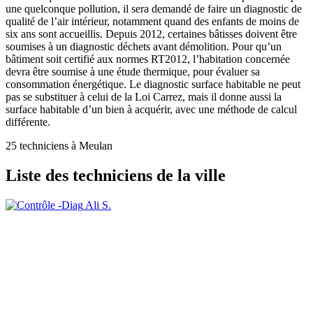
une quelconque pollution, il sera demandé de faire un diagnostic de
qualité de l’air intérieur, notamment quand des enfants de moins de
six ans sont accueillis. Depuis 2012, certaines bâtisses doivent être
soumises à un diagnostic déchets avant démolition. Pour qu’un
bâtiment soit certifié aux normes RT2012, l’habitation concernée
devra être soumise à une étude thermique, pour évaluer sa
consommation énergétique. Le diagnostic surface habitable ne peut
pas se substituer à celui de la Loi Carrez, mais il donne aussi la
surface habitable d’un bien à acquérir, avec une méthode de calcul
différente.
25 techniciens à Meulan
Liste des techniciens de la ville
Ali S.