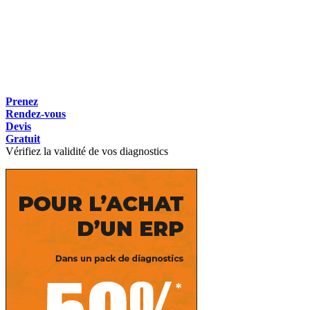
Prenez
Rendez-vous
Devis
Gratuit
Vérifiez la validité de vos diagnostics