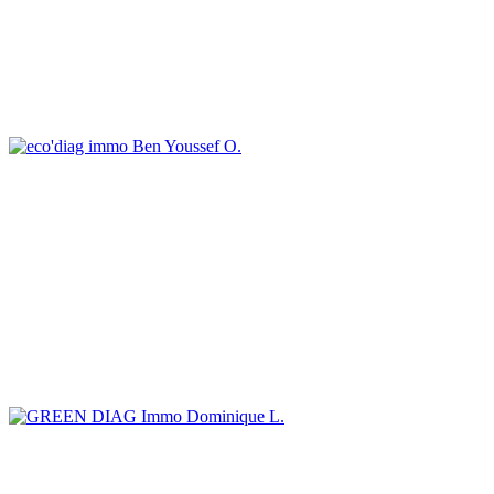
Ben Youssef O.
Dominique L.