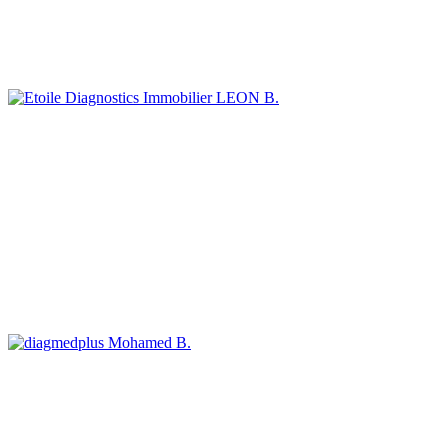
LEON B.
Mohamed B.