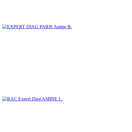
Amine B.
AMINE L.