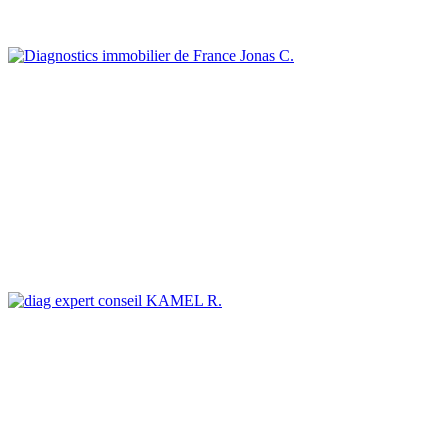
Jonas C.
KAMEL R.