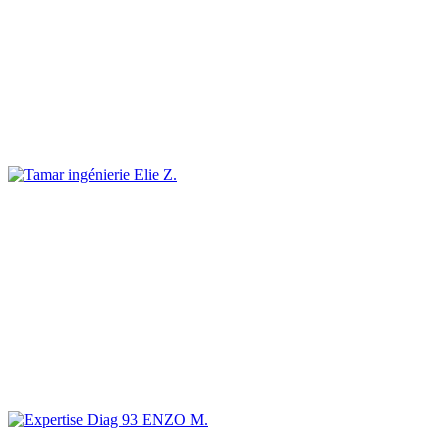
Elie Z.
ENZO M.