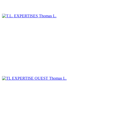
Thomas L.
Thomas L.