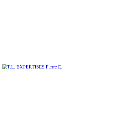
Pierre E.