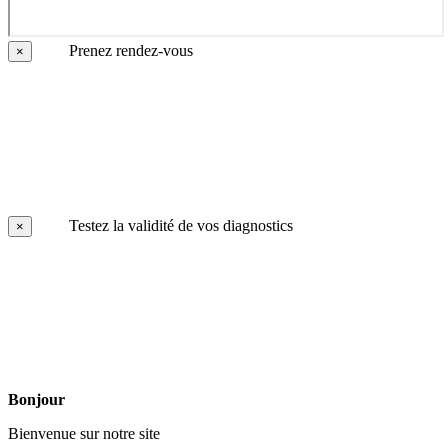
Prenez rendez-vous
×
Testez la validité de vos diagnostics
×
Bonjour
Bienvenue sur notre site