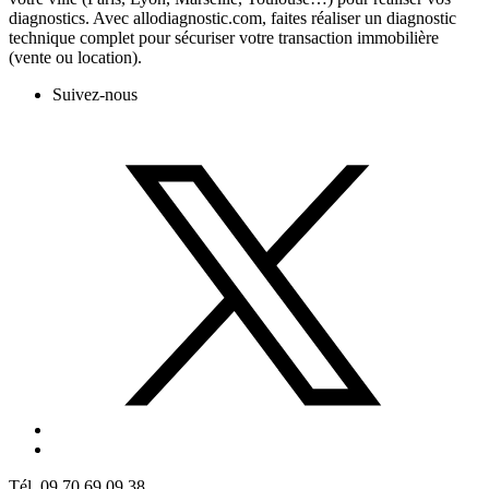
diagnostics. Avec allodiagnostic.com, faites réaliser un diagnostic
technique complet pour sécuriser votre transaction immobilière
(vente ou location).
Suivez-nous
Tél. 09 70 69 09 38