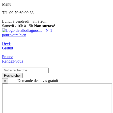
Menu
Tél.
09 70 69 09 38
Lundi à vendredi - 8h à 20h
Samedi - 10h à 15h
Non surtaxé
Devis
Gratuit
Prenez
Rendez-vous
Rechercher
Demande de devis gratuit
×