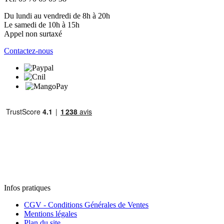
Du lundi au vendredi de 8h à 20h
Le samedi de 10h à 15h
Appel non surtaxé
Contactez-nous
Infos pratiques
CGV - Conditions Générales de Ventes
Mentions légales
Plan du site