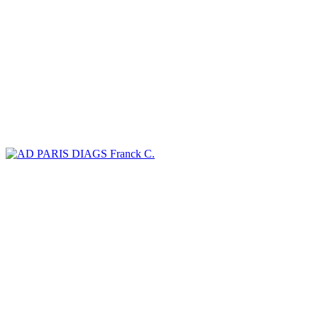
Franck C.