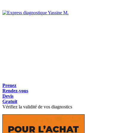
Yassine M.
Prenez
Rendez-vous
Devis
Gratuit
Vérifiez la validité de vos diagnostics