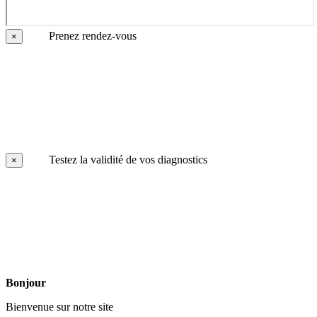
Prenez rendez-vous
×
Testez la validité de vos diagnostics
×
Bonjour
Bienvenue sur notre site