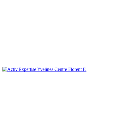
Florent F.