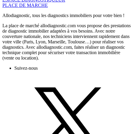
PLACE DE MARCHE
Allodiagnostic, tous les diagnostics immobiliers pour votre bien !
La place de marché allodiagnostic.com vous propose des prestations
de diagnostic immobilier adaptées à vos besoins. Avec notre
couverture nationale, nos techniciens interviennent rapidement dans
votre ville (Paris, Lyon, Marseille, Toulouse…) pour réaliser vos
diagnostics. Avec allodiagnostic.com, faites réaliser un diagnostic
technique complet pour sécuriser votre transaction immobilière
(vente ou location).
Suivez-nous