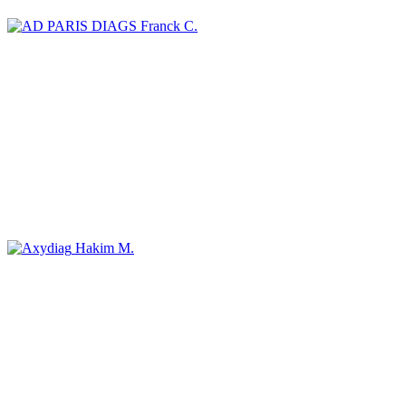
Franck C.
Hakim M.