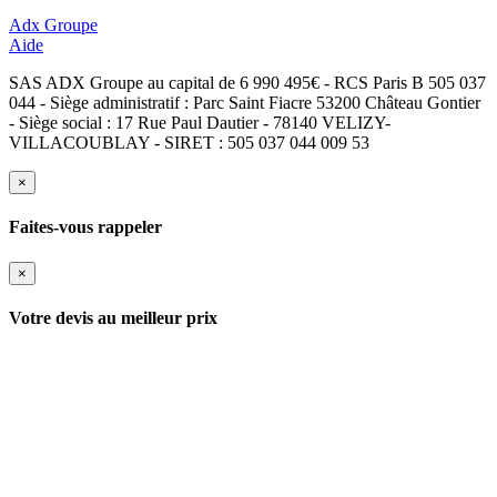
Adx Groupe
Aide
SAS ADX Groupe au capital de 6 990 495€ - RCS Paris B 505 037
044 - Siège administratif : Parc Saint Fiacre 53200 Château Gontier
- Siège social : 17 Rue Paul Dautier - 78140 VELIZY-
VILLACOUBLAY - SIRET : 505 037 044 009 53
×
Faites-vous rappeler
×
Votre devis au meilleur prix