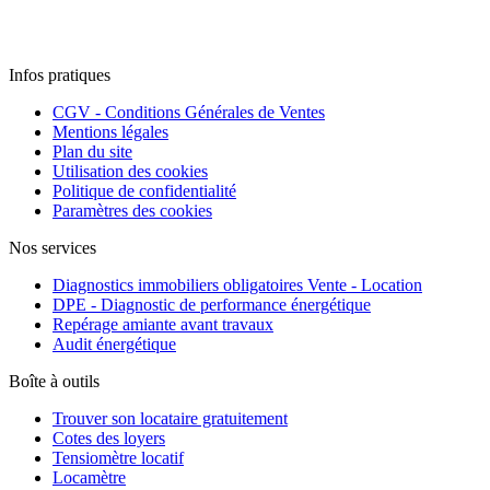
Infos pratiques
CGV - Conditions Générales de Ventes
Mentions légales
Plan du site
Utilisation des cookies
Politique de confidentialité
Paramètres des cookies
Nos services
Diagnostics immobiliers obligatoires Vente - Location
DPE - Diagnostic de performance énergétique
Repérage amiante avant travaux
Audit énergétique
Boîte à outils
Trouver son locataire gratuitement
Cotes des loyers
Tensiomètre locatif
Locamètre