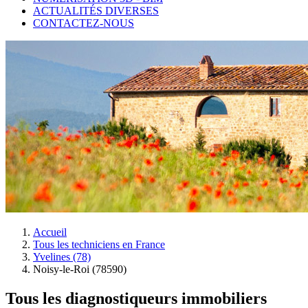
ACTUALITÉS DIVERSES
CONTACTEZ-NOUS
Accueil
Tous les techniciens en France
Yvelines (78)
Noisy-le-Roi (78590)
Tous les diagnostiqueurs immobiliers