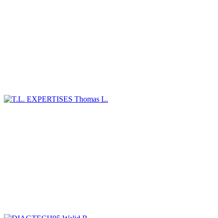
Thomas L.