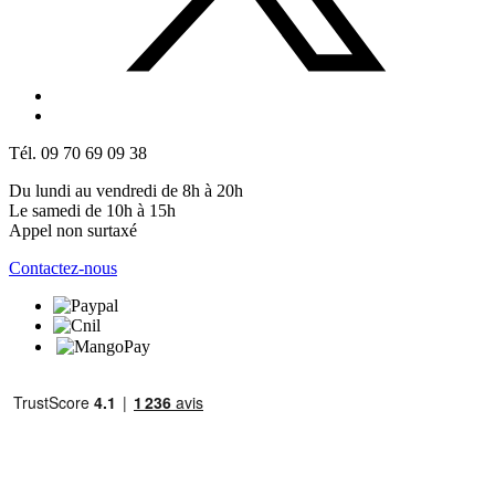
Tél. 09 70 69 09 38
Du lundi au vendredi de 8h à 20h
Le samedi de 10h à 15h
Appel non surtaxé
Contactez-nous