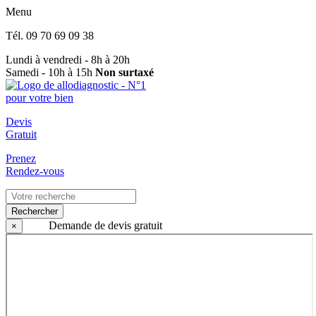
Menu
Tél.
09 70 69 09 38
Lundi à vendredi - 8h à 20h
Samedi - 10h à 15h
Non surtaxé
Devis
Gratuit
Prenez
Rendez-vous
Rechercher
Demande de devis gratuit
×