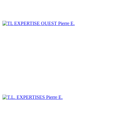
Pierre E.
Pierre E.