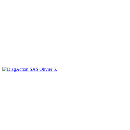
Olivier S.