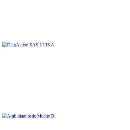
LUIS A.
Moche B.