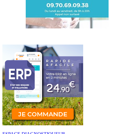
ESPACE DIAGNOSTIQUEUR