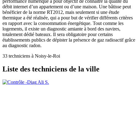
performance numérique a pour objectif de connaître la qualité du
débit internet d’un appartement ou d’une maison. Une bâtisse peut
bénéficier de la norme RT2012, mais seulement si une étude
thermique a été réalisée, qui a pour but de vérifier différents critères
en rapport avec la consommation énergétique. Tout comme les
logements, il existe un diagnostic amiante à bord des navires,
totalement dédié bateaux. Il sera obligatoire pour certains
établissements publics de dépister la présence de gaz radioactif grâce
au diagnostic radon.
33 techniciens à Noisy-le-Roi
Liste des techniciens de la ville
Ali S.