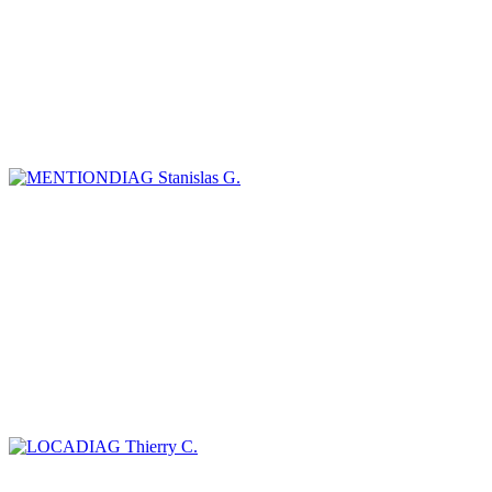
Stanislas G.
Thierry C.