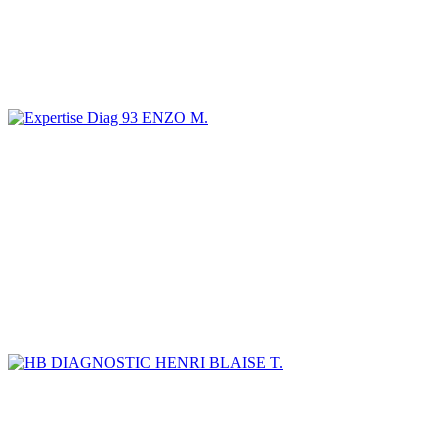
ENZO M.
HENRI BLAISE T.