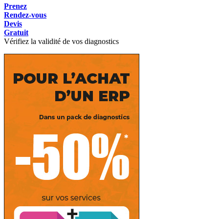
Prenez
Rendez-vous
Devis
Gratuit
Vérifiez la validité de vos diagnostics