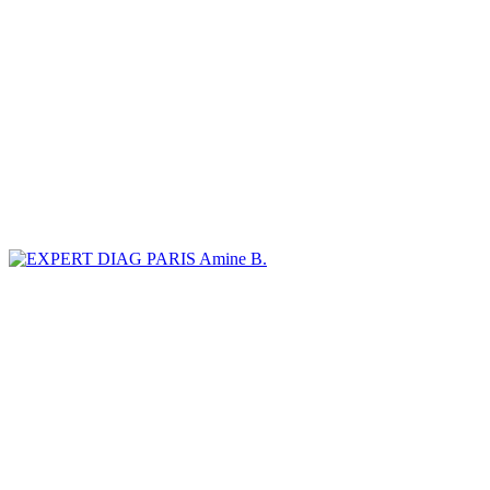
Amine B.