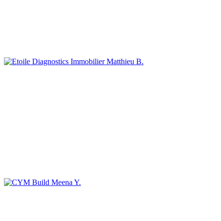
Matthieu B.
Meena Y.