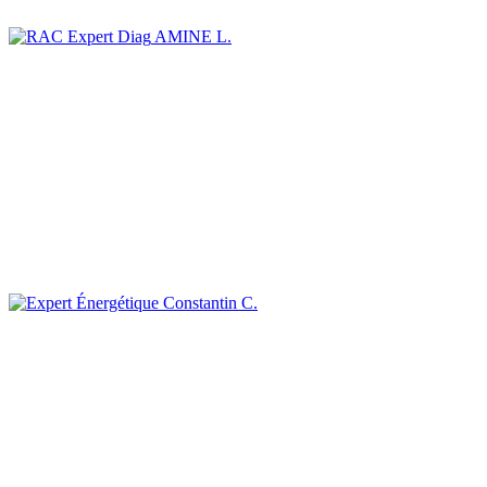
AMINE L.
Constantin C.