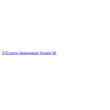
Yassine M.