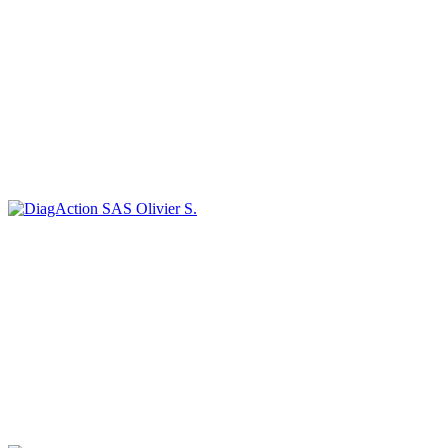
Olivier S.