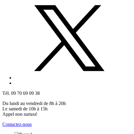
Tél. 09 70 69 09 38
Du lundi au vendredi de 8h à 20h
Le samedi de 10h à 15h
Appel non surtaxé
Contactez-nous