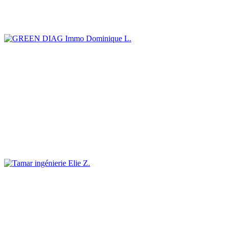
Dominique L.
Elie Z.