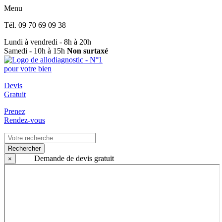
Menu
Tél.
09 70 69 09 38
Lundi à vendredi - 8h à 20h
Samedi - 10h à 15h
Non surtaxé
Devis
Gratuit
Prenez
Rendez-vous
Rechercher
Demande de devis gratuit
×