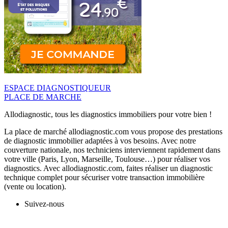
ESPACE DIAGNOSTIQUEUR
PLACE DE MARCHE
Allodiagnostic, tous les diagnostics immobiliers pour votre bien !
La place de marché allodiagnostic.com vous propose des prestations
de diagnostic immobilier adaptées à vos besoins. Avec notre
couverture nationale, nos techniciens interviennent rapidement dans
votre ville (Paris, Lyon, Marseille, Toulouse…) pour réaliser vos
diagnostics. Avec allodiagnostic.com, faites réaliser un diagnostic
technique complet pour sécuriser votre transaction immobilière
(vente ou location).
Suivez-nous