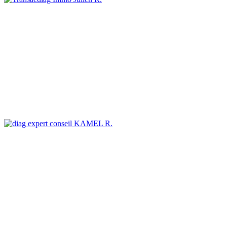
KAMEL R.