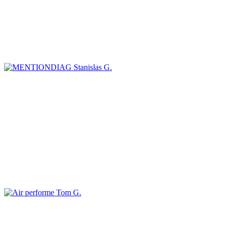
Stanislas G.
Tom G.