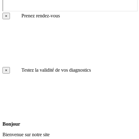
Prenez rendez-vous
×
Testez la validité de vos diagnostics
×
Bonjour
Bienvenue sur notre site