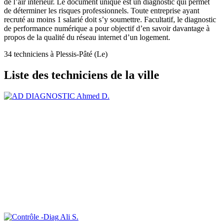
de l’air intérieur. Le document unique est un diagnostic qui permet
de déterminer les risques professionnels. Toute entreprise ayant
recruté au moins 1 salarié doit s’y soumettre. Facultatif, le diagnostic
de performance numérique a pour objectif d’en savoir davantage à
propos de la qualité du réseau internet d’un logement.
34 techniciens à Plessis-Pâté (Le)
Liste des techniciens de la ville
Ahmed D.
Ali S.