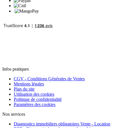
Infos pratiques
CGV - Conditions Générales de Ventes
Mentions légales
Plan du site
Utilisation des cookies
Politique de confidentialité
Paramètres des cookies
Nos services
Diagnostics immobiliers obligatoires Vente - Location