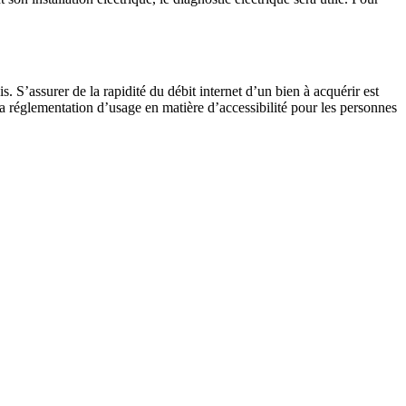
 S’assurer de la rapidité du débit internet d’un bien à acquérir est
a réglementation d’usage en matière d’accessibilité pour les personnes