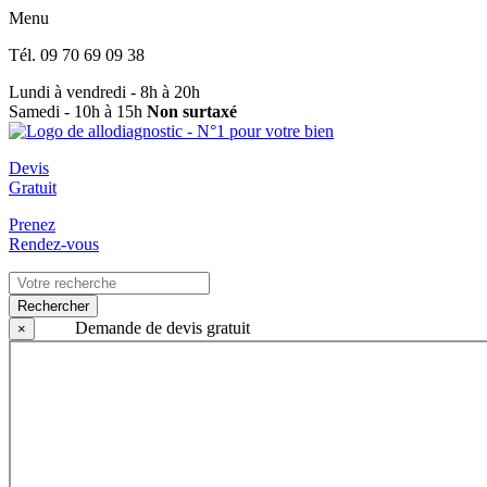
Menu
Tél.
09 70 69 09 38
Lundi à vendredi - 8h à 20h
Samedi - 10h à 15h
Non surtaxé
Devis
Gratuit
Prenez
Rendez-vous
Rechercher
Demande de devis gratuit
×