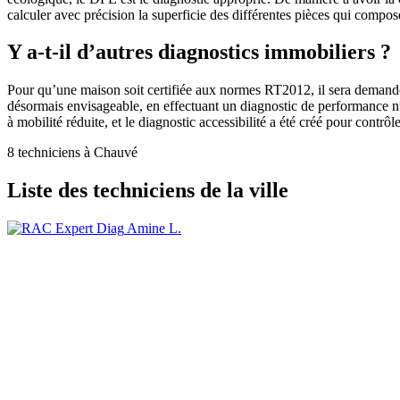
calculer avec précision la superficie des différentes pièces qui compos
Y a-t-il d’autres diagnostics immobiliers ?
Pour qu’une maison soit certifiée aux normes RT2012, il sera demandé d’
désormais envisageable, en effectuant un diagnostic de performance nu
à mobilité réduite, et le diagnostic accessibilité a été créé pour contrôle
8 techniciens à Chauvé
Liste des techniciens de la ville
Amine L.