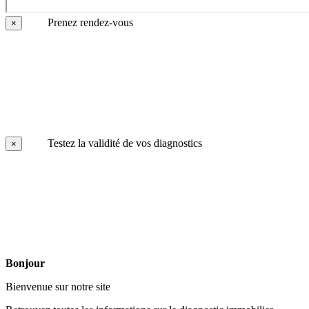
Prenez rendez-vous
×
Testez la validité de vos diagnostics
×
Bonjour
Bienvenue sur notre site