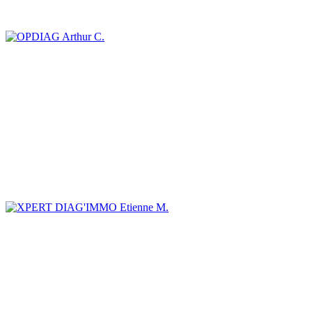
Arthur C.
Etienne M.