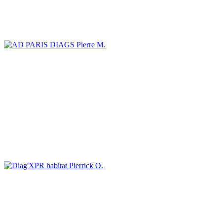
Pierre M.
Pierrick O.