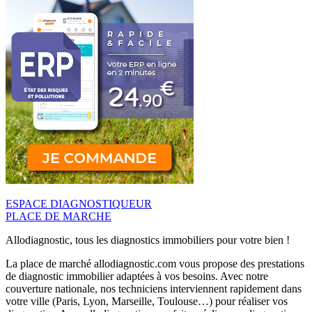
ESPACE DIAGNOSTIQUEUR
PLACE DE MARCHE
Allodiagnostic, tous les diagnostics immobiliers pour votre bien !
La place de marché allodiagnostic.com vous propose des prestations
de diagnostic immobilier adaptées à vos besoins. Avec notre
couverture nationale, nos techniciens interviennent rapidement dans
votre ville (Paris, Lyon, Marseille, Toulouse…) pour réaliser vos