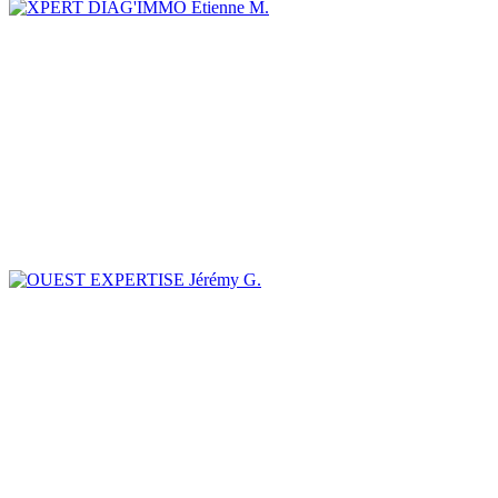
Etienne M.
Jérémy G.