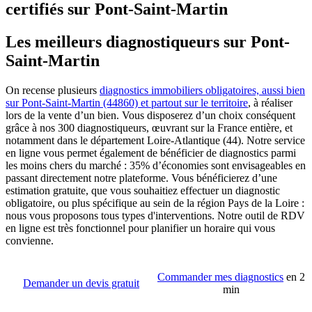
certifiés sur Pont-Saint-Martin
Les meilleurs diagnostiqueurs sur Pont-
Saint-Martin
On recense plusieurs
diagnostics immobiliers obligatoires, aussi bien
sur Pont-Saint-Martin (44860) et partout sur le territoire
, à réaliser
lors de la vente d’un bien. Vous disposerez d’un choix conséquent
grâce à nos 300 diagnostiqueurs, œuvrant sur la France entière, et
notamment dans le département Loire-Atlantique (44). Notre service
en ligne vous permet également de bénéficier de diagnostics parmi
les moins chers du marché : 35% d’économies sont envisageables en
passant directement notre plateforme. Vous bénéficierez d’une
estimation gratuite, que vous souhaitiez effectuer un diagnostic
obligatoire, ou plus spécifique au sein de la région Pays de la Loire :
nous vous proposons tous types d'interventions. Notre outil de RDV
en ligne est très fonctionnel pour planifier un horaire qui vous
convienne.
Commander mes diagnostics
en 2
Demander un devis gratuit
min