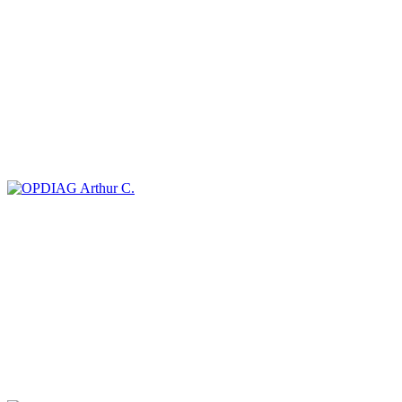
Arthur C.