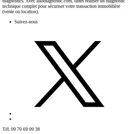
diagnostics. Avec allodiagnostic.com, faites réaliser un diagnostic
technique complet pour sécuriser votre transaction immobilière
(vente ou location).
Suivez-nous
Tél. 09 70 69 09 38