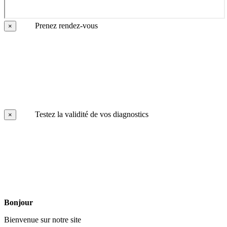
Prenez rendez-vous
×
Testez la validité de vos diagnostics
×
Bonjour
Bienvenue sur notre site