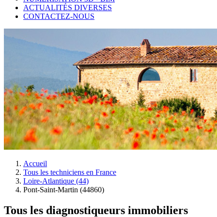
ACTUALITÉS DIVERSES
CONTACTEZ-NOUS
Accueil
Tous les techniciens en France
Loire-Atlantique (44)
Pont-Saint-Martin (44860)
Tous les diagnostiqueurs immobiliers