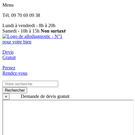
Menu
Tél.
09 70 69 09 38
Lundi à vendredi - 8h à 20h
Samedi - 10h à 15h
Non surtaxé
Devis
Gratuit
Prenez
Rendez-vous
Rechercher
Demande de devis gratuit
×