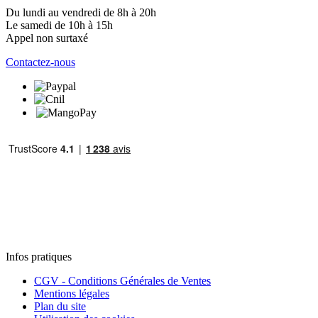
Du lundi au vendredi de 8h à 20h
Le samedi de 10h à 15h
Appel non surtaxé
Contactez-nous
Infos pratiques
CGV - Conditions Générales de Ventes
Mentions légales
Plan du site