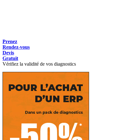
Prenez
Rendez-vous
Devis
Gratuit
Vérifiez la validité de vos diagnostics