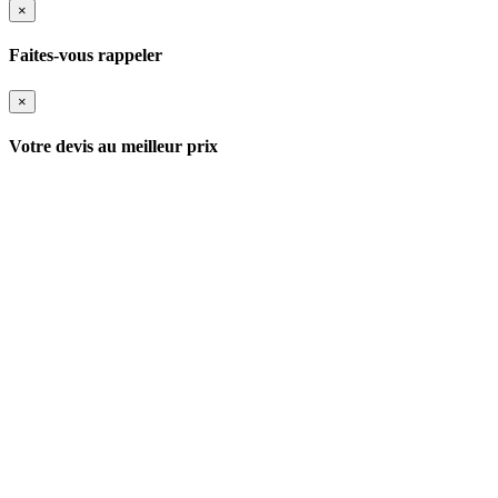
×
Faites-vous rappeler
×
Votre devis au meilleur prix