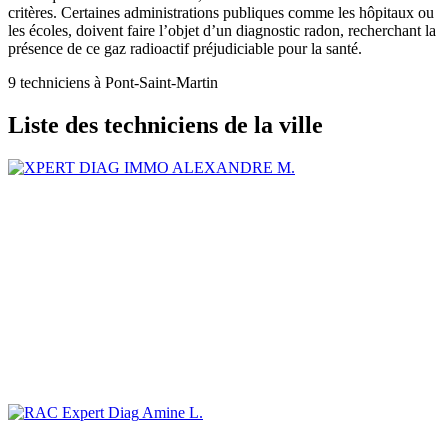
critères. Certaines administrations publiques comme les hôpitaux ou
les écoles, doivent faire l’objet d’un diagnostic radon, recherchant la
présence de ce gaz radioactif préjudiciable pour la santé.
9 techniciens à Pont-Saint-Martin
Liste des techniciens de la ville
ALEXANDRE M.
Amine L.