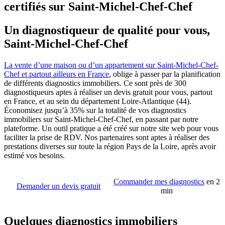
certifiés sur Saint-Michel-Chef-Chef
Un diagnostiqueur de qualité pour vous,
Saint-Michel-Chef-Chef
La vente d’une maison ou d’un appartement sur Saint-Michel-Chef-
Chef et partout ailleurs en France
, oblige à passer par la planification
de différents diagnostics immobiliers. Ce sont près de 300
diagnostiqueurs aptes à réaliser un devis gratuit pour vous, partout
en France, et au sein du département Loire-Atlantique (44).
Économisez jusqu’à 35% sur la totalité de vos diagnostics
immobiliers sur Saint-Michel-Chef-Chef, en passant par notre
plateforme. Un outil pratique a été créé sur notre site web pour vous
faciliter la prise de RDV. Nos partenaires sont aptes à réaliser des
prestations diverses sur toute la région Pays de la Loire, après avoir
estimé vos besoins.
Commander mes diagnostics
en 2
Demander un devis gratuit
min
Quelques diagnostics immobiliers