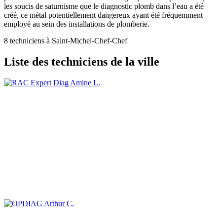
les soucis de saturnisme que le diagnostic plomb dans l’eau a été
créé, ce métal potentiellement dangereux ayant été fréquemment
employé au sein des installations de plomberie.
8 techniciens à Saint-Michel-Chef-Chef
Liste des techniciens de la ville
Amine L.
Arthur C.