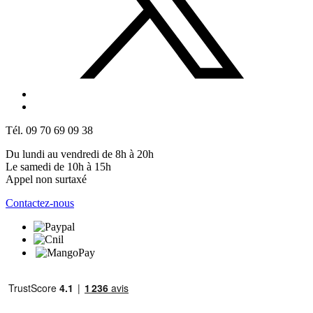
Tél. 09 70 69 09 38
Du lundi au vendredi de 8h à 20h
Le samedi de 10h à 15h
Appel non surtaxé
Contactez-nous