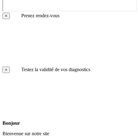
Prenez rendez-vous
×
Testez la validité de vos diagnostics
×
Bonjour
Bienvenue sur notre site