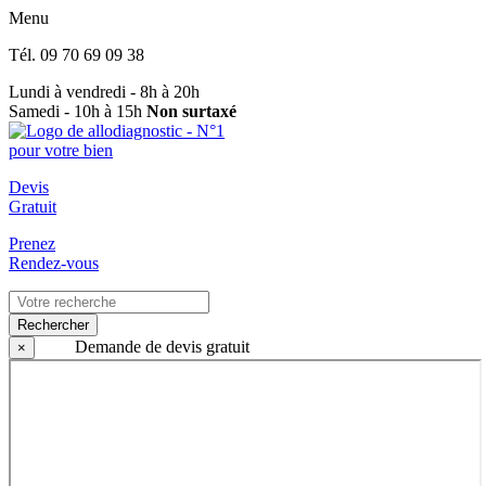
Menu
Tél.
09 70 69 09 38
Lundi à vendredi - 8h à 20h
Samedi - 10h à 15h
Non surtaxé
Devis
Gratuit
Prenez
Rendez-vous
Rechercher
Demande de devis gratuit
×