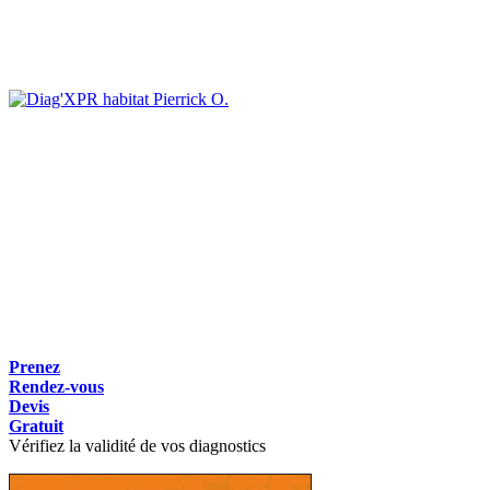
Pierrick O.
Prenez
Rendez-vous
Devis
Gratuit
Vérifiez la validité de vos diagnostics