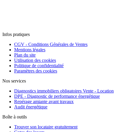
Infos pratiques
CGV - Conditions Générales de Ventes
Mentions légales
Plan du site
Utilisation des cookies
Politique de confidentialité
Paramètres des cookies
Nos services
Diagnostics immobiliers obligatoires Vente - Location
DPE - Diagnostic de performance énergétique
Repérage amiante avant travaux
Audit énergétique
Boîte à outils
Trouver son locataire gratuitement