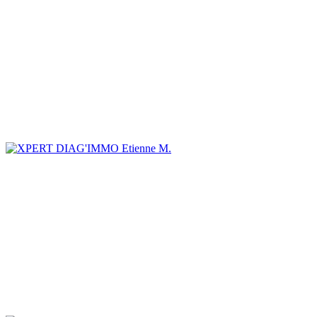
Etienne M.