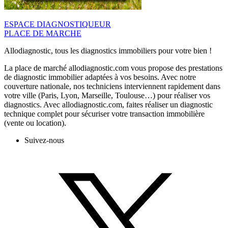
ESPACE DIAGNOSTIQUEUR
PLACE DE MARCHE
Allodiagnostic, tous les diagnostics immobiliers pour votre bien !
La place de marché allodiagnostic.com vous propose des prestations
de diagnostic immobilier adaptées à vos besoins. Avec notre
couverture nationale, nos techniciens interviennent rapidement dans
votre ville (Paris, Lyon, Marseille, Toulouse…) pour réaliser vos
diagnostics. Avec allodiagnostic.com, faites réaliser un diagnostic
technique complet pour sécuriser votre transaction immobilière
(vente ou location).
Suivez-nous