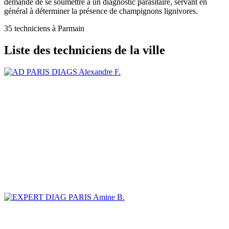
demandé de se soumettre à un diagnostic parasitaire, servant en
général à déterminer la présence de champignons lignivores.
35 techniciens à Parmain
Liste des techniciens de la ville
Alexandre F.
Amine B.