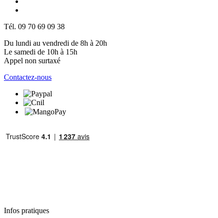
Tél. 09 70 69 09 38
Du lundi au vendredi de 8h à 20h
Le samedi de 10h à 15h
Appel non surtaxé
Contactez-nous
Infos pratiques