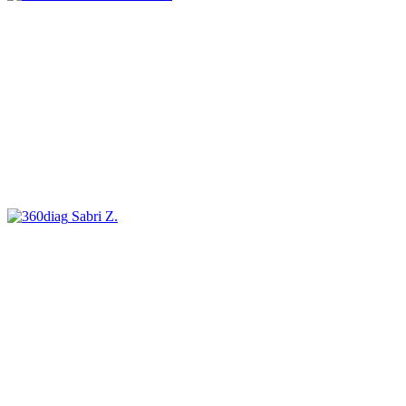
Sabri Z.