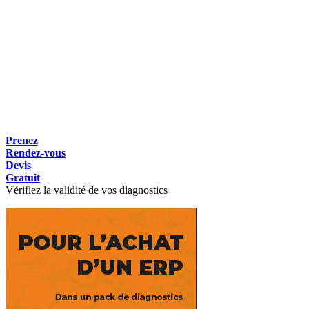
Prenez
Rendez-vous
Devis
Gratuit
Vérifiez la validité de vos diagnostics