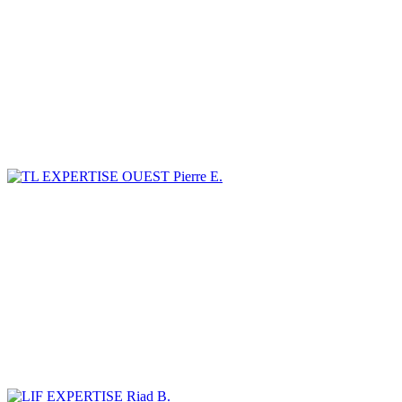
Pierre E.
Riad B.