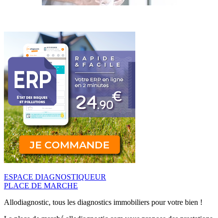
ESPACE DIAGNOSTIQUEUR
PLACE DE MARCHE
Allodiagnostic, tous les diagnostics immobiliers pour votre bien !