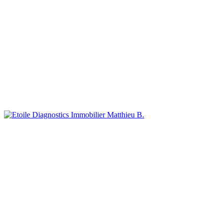
Matthieu B.