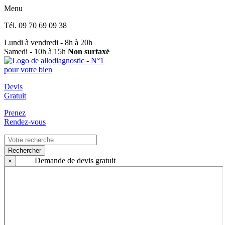
Menu
Tél.
09 70 69 09 38
Lundi à vendredi - 8h à 20h
Samedi - 10h à 15h
Non surtaxé
Devis
Gratuit
Prenez
Rendez-vous
Rechercher
Demande de devis gratuit
×