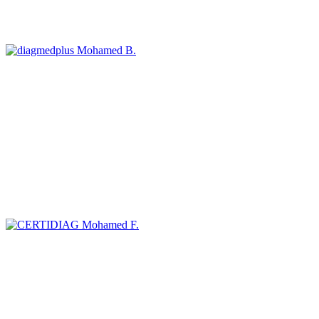
Mohamed B.
Mohamed F.