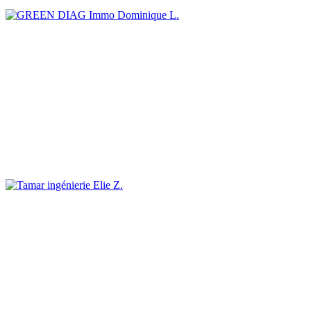
Dominique L.
Elie Z.