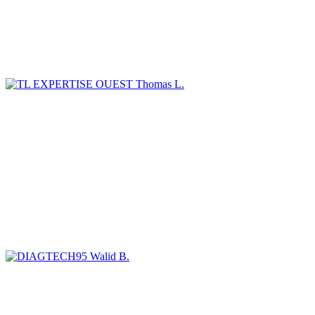
Thomas L.
Walid B.