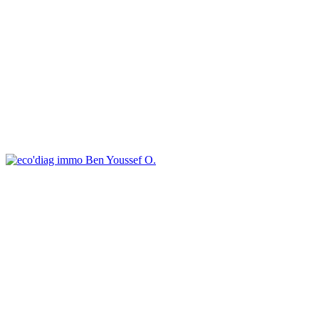
Ben Youssef O.