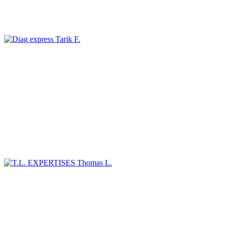
Tarik F.
Thomas L.