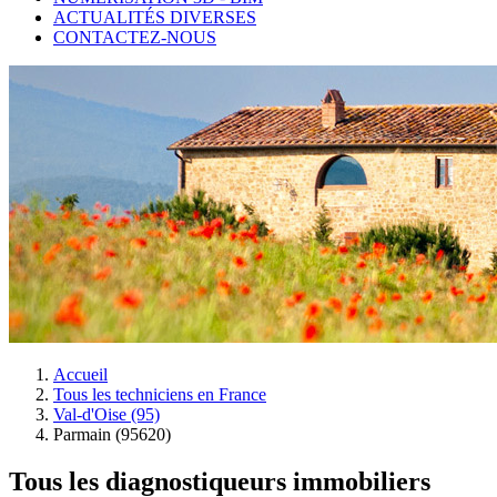
ACTUALITÉS DIVERSES
CONTACTEZ-NOUS
Accueil
Tous les techniciens en France
Val-d'Oise (95)
Parmain (95620)
Tous les diagnostiqueurs immobiliers