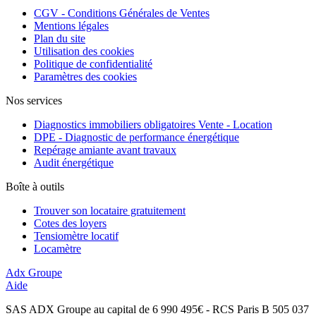
CGV - Conditions Générales de Ventes
Mentions légales
Plan du site
Utilisation des cookies
Politique de confidentialité
Paramètres des cookies
Nos services
Diagnostics immobiliers obligatoires Vente - Location
DPE - Diagnostic de performance énergétique
Repérage amiante avant travaux
Audit énergétique
Boîte à outils
Trouver son locataire gratuitement
Cotes des loyers
Tensiomètre locatif
Locamètre
Adx Groupe
Aide
SAS ADX Groupe au capital de 6 990 495€ - RCS Paris B 505 037