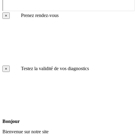
Prenez rendez-vous
×
Testez la validité de vos diagnostics
×
Bonjour
Bienvenue sur notre site