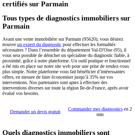
certifiés sur Parmain
Tous types de diagnostics immobiliers sur
Parmain
Avant une vente immobilière sur Parmain (95620), vous désirez
trouver
un expert du diagnostic
pour effectuer les formalités
nécessaires ? Dans l’ensemble du département Val-D'Oise (95), il
vous sera possible de dénicher un spécialiste du diagnostic fiable, à
proximité, grâce à notre plateforme. Un outil pratique et fonctionnel
a été mis en place sur notre site web pour une prise de rendez-vous
plus simple. Notre plateforme vous fait bénéficier d’intéressantes
offres, en mesure de faire économiser jusqu’à 35% sur vos
interventions. Nos partenaires sont aptes à effectuer des
interventions diverses sur toute la région Ile-de-France, après avoir
évalué vos besoins.
Commander mes diagnostics
en 2
Demander un devis gratuit
min
Quels diagnostics immobiliers sont