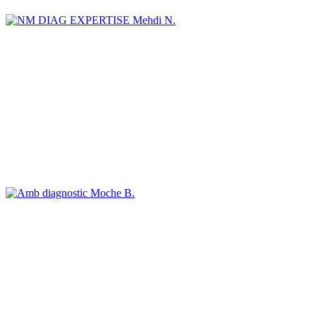
Mehdi N.
Moche B.