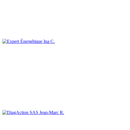
Ina C.
Jean-Marc R.