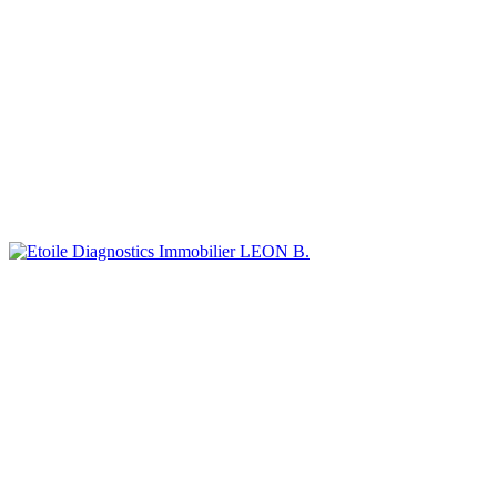
LEON B.