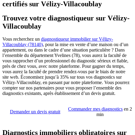
certifiés sur Vélizy-Villacoublay
Trouvez votre diagnostiqueur sur Vélizy-
Villacoublay
Vous recherchez un
diagnostiqueur immobilier sur Vélizy-
Villacoublay (78140)
, pour la mise en vente d’une maison ou d’un
appartement, ou dans le cadre d’une situation particulière ? Dans
l’ensemble du département Yvelines (78), vous aurez la faculté de
vous rapprocher d’un professionnel du diagnostic sérieux et fiable,
près de chez vous, avec notre plateforme. Pour gagner du temps,
vous aurez la faculté de prendre rendez-vous par le biais de notre
site web. Économisez jusqu’à 35% sur tous vos diagnostics sur
Vélizy-Villacoublay, en passant par notre plateforme. Vous pourrez
compter sur nos partenaires pour vous proposer l’ensemble des
diagnostics existants, après établissement d’un devis gratuit.
Commander mes diagnostics
en 2
Demander un devis gratuit
min
Diagnostics immobiliers obligatoires sur