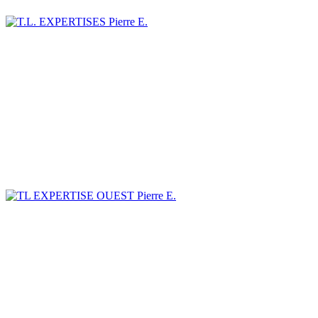
Pierre E.
Pierre E.