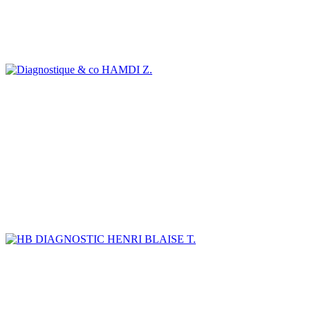
HAMDI Z.
HENRI BLAISE T.