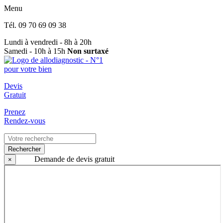
Menu
Tél.
09 70 69 09 38
Lundi à vendredi - 8h à 20h
Samedi - 10h à 15h
Non surtaxé
Devis
Gratuit
Prenez
Rendez-vous
Rechercher
Demande de devis gratuit
×