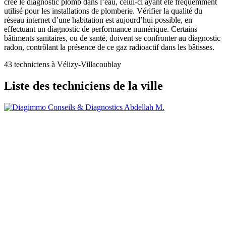
créé le diagnostic plomb dans l’eau, celui-ci ayant été fréquemment
utilisé pour les installations de plomberie. Vérifier la qualité du
réseau internet d’une habitation est aujourd’hui possible, en
effectuant un diagnostic de performance numérique. Certains
bâtiments sanitaires, ou de santé, doivent se confronter au diagnostic
radon, contrôlant la présence de ce gaz radioactif dans les bâtisses.
43 techniciens à Vélizy-Villacoublay
Liste des techniciens de la ville
Abdellah M.