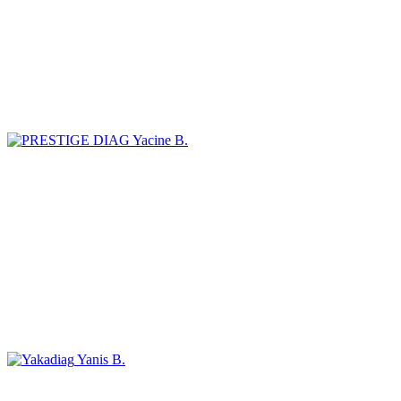
Yacine B.
Yanis B.