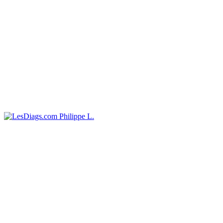
Philippe L.