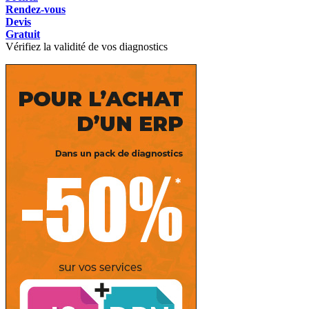
Rendez-vous
Devis
Gratuit
Vérifiez la validité de vos diagnostics