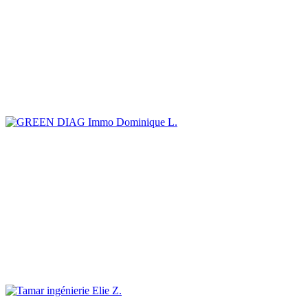
Dominique L.
Elie Z.