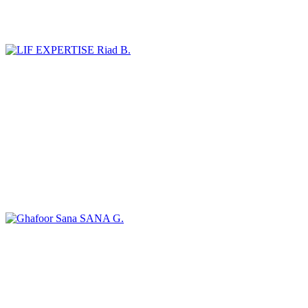
Riad B.
SANA G.