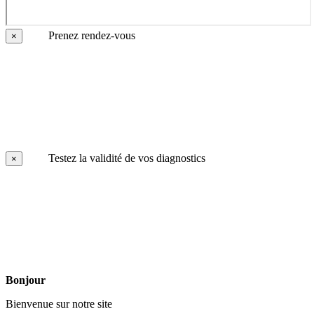
Prenez rendez-vous
×
Testez la validité de vos diagnostics
×
Bonjour
Bienvenue sur notre site