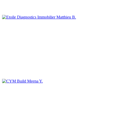
Matthieu B.
Meena Y.