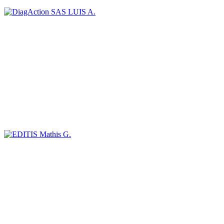
LUIS A.
Mathis G.