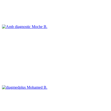
Moche B.
Mohamed B.