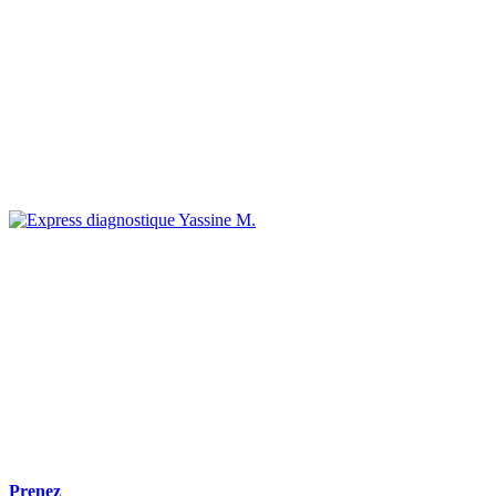
Yassine M.
Prenez