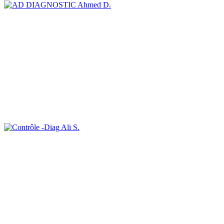
Ahmed D.
Ali S.