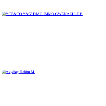
GWENAELLE P.
Hakim M.