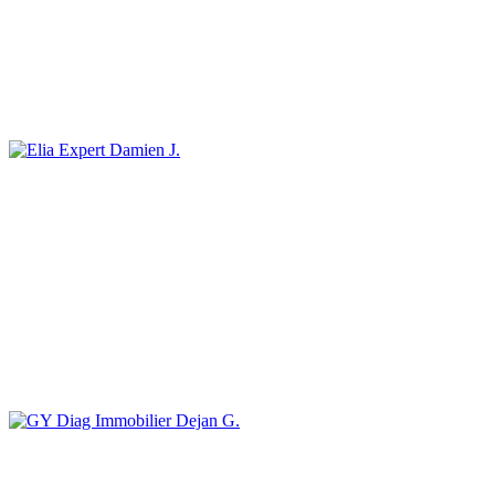
Damien J.
Dejan G.