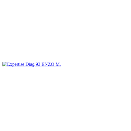
ENZO M.