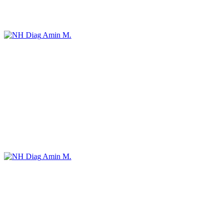
Amin M.
Amin M.