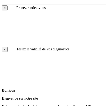
Prenez rendez-vous
×
Testez la validité de vos diagnostics
×
Bonjour
Bienvenue sur notre site