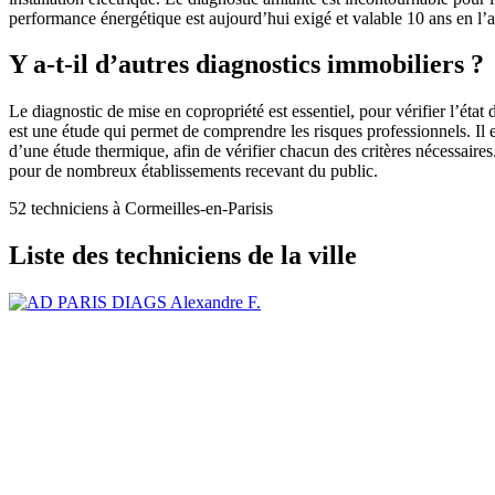
performance énergétique est aujourd’hui exigé et valable 10 ans en l’a
Y a-t-il d’autres diagnostics immobiliers ?
Le diagnostic de mise en copropriété est essentiel, pour vérifier l’ét
est une étude qui permet de comprendre les risques professionnels. Il 
d’une étude thermique, afin de vérifier chacun des critères nécessaires. 
pour de nombreux établissements recevant du public.
52 techniciens à Cormeilles-en-Parisis
Liste des techniciens de la ville
Alexandre F.