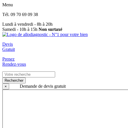
Menu
Tél.
09 70 69 09 38
Lundi à vendredi - 8h à 20h
Samedi - 10h à 15h
Non surtaxé
Devis
Gratuit
Prenez
Rendez-vous
Rechercher
Demande de devis gratuit
×