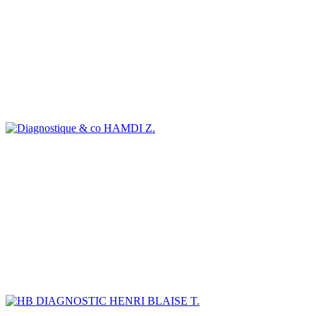
HAMDI Z.
HENRI BLAISE T.