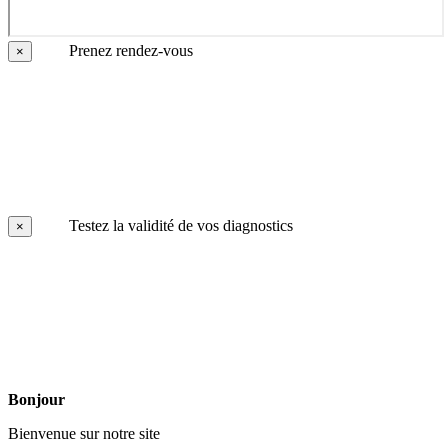
Prenez rendez-vous
×
Testez la validité de vos diagnostics
×
Bonjour
Bienvenue sur notre site