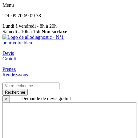
Menu
Tél.
09 70 69 09 38
Lundi à vendredi - 8h à 20h
Samedi - 10h à 15h
Non surtaxé
Devis
Gratuit
Prenez
Rendez-vous
Rechercher
Demande de devis gratuit
×