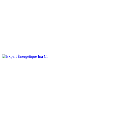
Ina C.