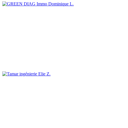
Dominique L.
Elie Z.