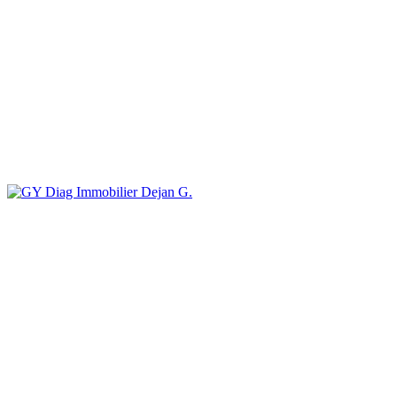
Dejan G.