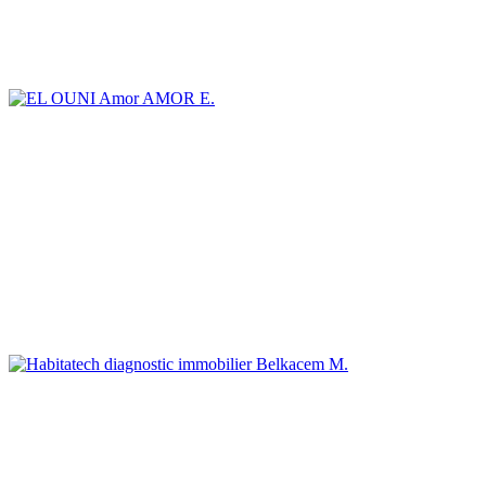
AMOR E.
Belkacem M.