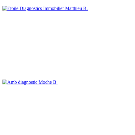
Matthieu B.
Moche B.