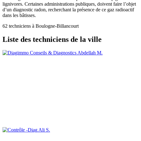
lignivores. Certaines administrations publiques, doivent faire l’objet
d’un diagnostic radon, recherchant la présence de ce gaz radioactif
dans les bâtisses.
62 techniciens à Boulogne-Billancourt
Liste des techniciens de la ville
Abdellah M.
Ali S.