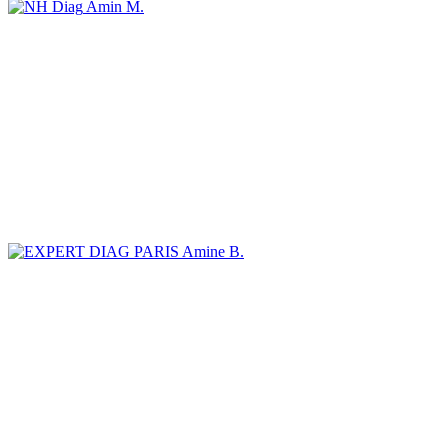
Amin M.
Amine B.