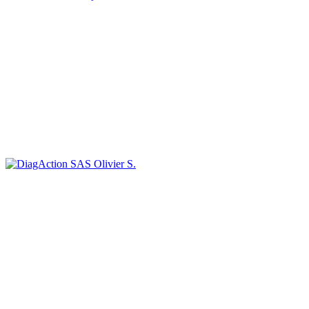
Olivier S.