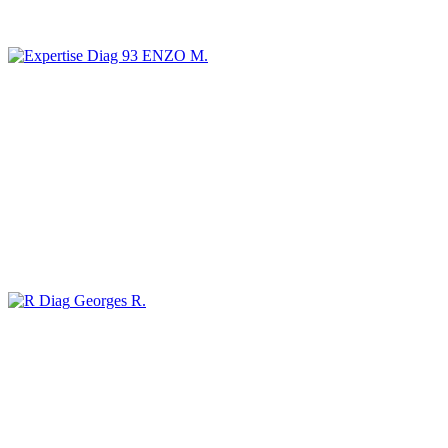
ENZO M.
Georges R.