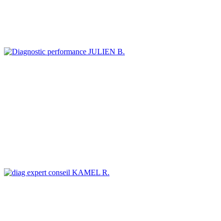
JULIEN B.
KAMEL R.