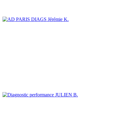
Jérémie K.
JULIEN B.