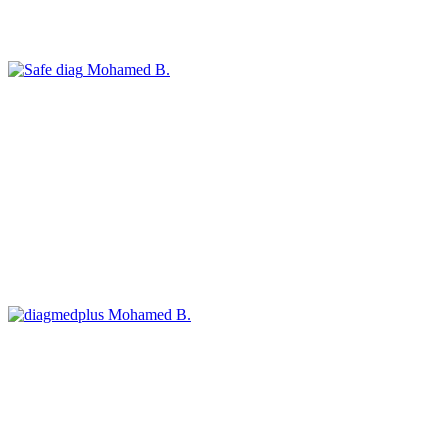
Mohamed B.
Mohamed B.