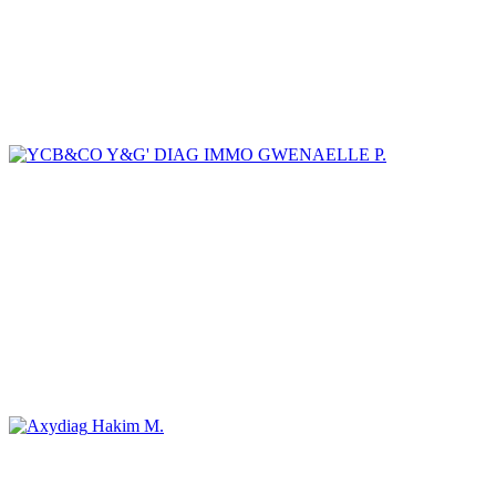
GWENAELLE P.
Hakim M.