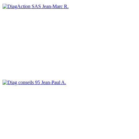
Jean-Marc R.
Jean-Paul A.