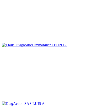
LEON B.
LUIS A.