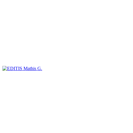
Mathis G.