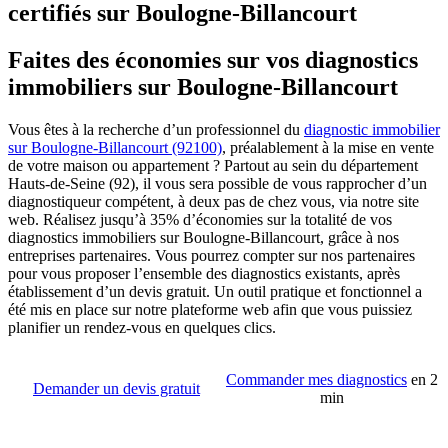
certifiés sur Boulogne-Billancourt
Faites des économies sur vos diagnostics
immobiliers sur Boulogne-Billancourt
Vous êtes à la recherche d’un professionnel du
diagnostic immobilier
sur Boulogne-Billancourt (92100)
, préalablement à la mise en vente
de votre maison ou appartement ? Partout au sein du département
Hauts-de-Seine (92), il vous sera possible de vous rapprocher d’un
diagnostiqueur compétent, à deux pas de chez vous, via notre site
web. Réalisez jusqu’à 35% d’économies sur la totalité de vos
diagnostics immobiliers sur Boulogne-Billancourt, grâce à nos
entreprises partenaires. Vous pourrez compter sur nos partenaires
pour vous proposer l’ensemble des diagnostics existants, après
établissement d’un devis gratuit. Un outil pratique et fonctionnel a
été mis en place sur notre plateforme web afin que vous puissiez
planifier un rendez-vous en quelques clics.
Commander mes diagnostics
en 2
Demander un devis gratuit
min