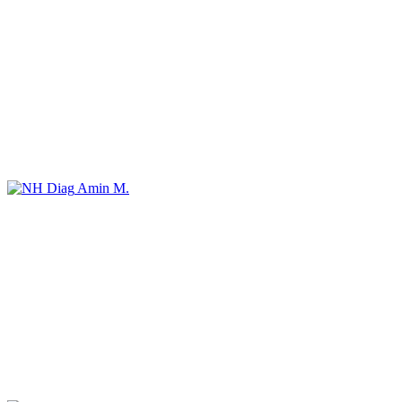
Amin M.