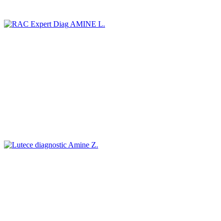
AMINE L.
Amine Z.