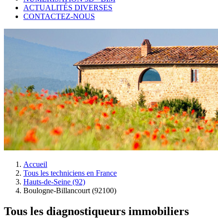
ACTUALITÉS DIVERSES
CONTACTEZ-NOUS
Accueil
Tous les techniciens en France
Hauts-de-Seine (92)
Boulogne-Billancourt (92100)
Tous les diagnostiqueurs immobiliers