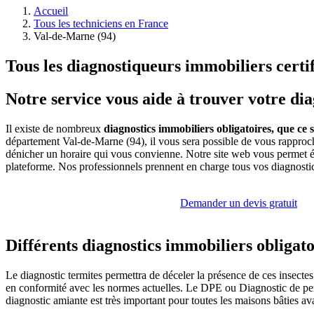
Accueil
Tous les techniciens en France
Val-de-Marne (94)
Tous les diagnostiqueurs immobiliers cert
Notre service vous aide à trouver votre d
Il existe de nombreux
diagnostics immobiliers obligatoires, que ce 
département Val-de-Marne (94), il vous sera possible de vous rapproch
dénicher un horaire qui vous convienne. Notre site web vous permet é
plateforme. Nos professionnels prennent en charge tous vos diagnostics
Demander un devis gratuit
Différents diagnostics immobiliers obligato
Le diagnostic termites permettra de déceler la présence de ces insectes
en conformité avec les normes actuelles. Le DPE ou Diagnostic de perf
diagnostic amiante est très important pour toutes les maisons bâties av