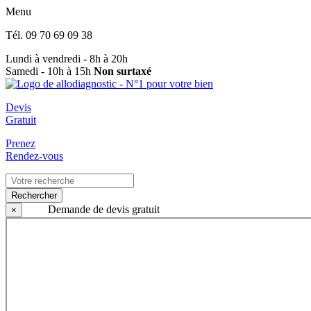
Menu
Tél.
09 70 69 09 38
Lundi à vendredi - 8h à 20h
Samedi - 10h à 15h
Non surtaxé
Devis
Gratuit
Prenez
Rendez-vous
Rechercher
Demande de devis gratuit
×