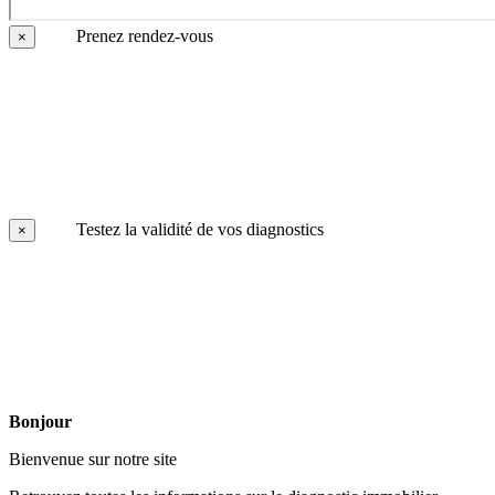
Prenez rendez-vous
×
Testez la validité de vos diagnostics
×
Bonjour
Bienvenue sur notre site