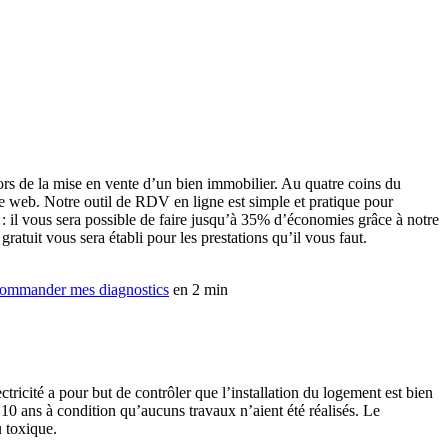
ors de la mise en vente d’un bien immobilier. Au quatre coins du
e web. Notre outil de RDV en ligne est simple et pratique pour
 il vous sera possible de faire jusqu’à 35% d’économies grâce à notre
tuit vous sera établi pour les prestations qu’il vous faut.
ommander mes diagnostics
en 2 min
tricité a pour but de contrôler que l’installation du logement est bien
10 ans à condition qu’aucuns travaux n’aient été réalisés. Le
u toxique.