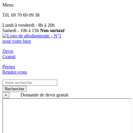
Menu
Tél.
09 70 69 09 38
Lundi à vendredi - 8h à 20h
Samedi - 10h à 15h
Non surtaxé
Devis
Gratuit
Prenez
Rendez-vous
Rechercher
Demande de devis gratuit
×