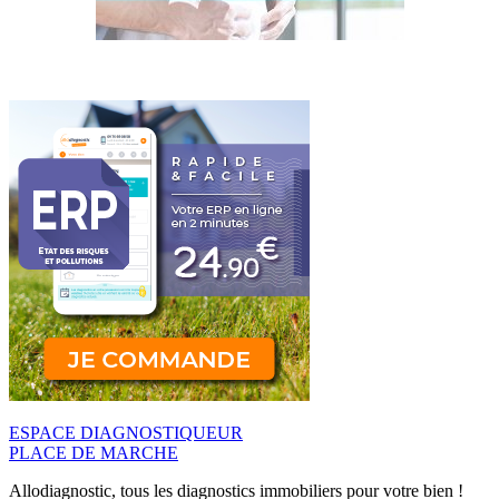
ESPACE DIAGNOSTIQUEUR
PLACE DE MARCHE
Allodiagnostic, tous les diagnostics immobiliers pour votre bien !