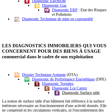
Diagnostic Electricité
Diagnostic Gaz
Diagnostic ERP
: Etat des Risques
et Pollutions
Diagnostic Technique de mise en copropriété
LES DIAGNOSTICS IMMOBILIERS QUI VOUS
CONCERNENT POUR DES BIENS À USAGE
commercial dans le cadre de son exploitation
Dossier Technique Amiante
(DTA)
Diagnostic de Performance Energétique
(DPE)
Diagnostic Termites
Diagnostic Loi Carrez
Diagnostic Surface utile
La notion de surface utile d'un bâtiment fait référence à la surface
intérieure nécessaire au fonctionnement d'une activité donnée. Elle
ne comprend ni les circulations verticales, ni l'encombrement des