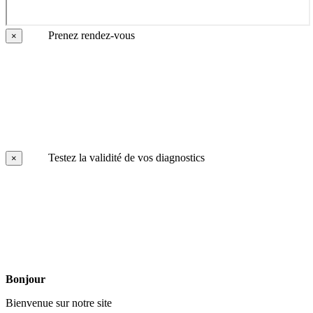
Prenez rendez-vous
×
Testez la validité de vos diagnostics
×
Bonjour
Bienvenue sur notre site