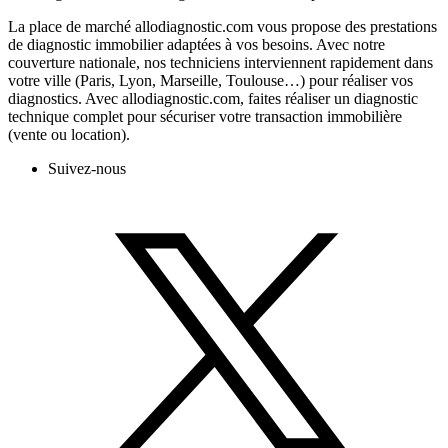
La place de marché allodiagnostic.com vous propose des prestations
de diagnostic immobilier adaptées à vos besoins. Avec notre
couverture nationale, nos techniciens interviennent rapidement dans
votre ville (Paris, Lyon, Marseille, Toulouse…) pour réaliser vos
diagnostics. Avec allodiagnostic.com, faites réaliser un diagnostic
technique complet pour sécuriser votre transaction immobilière
(vente ou location).
Suivez-nous