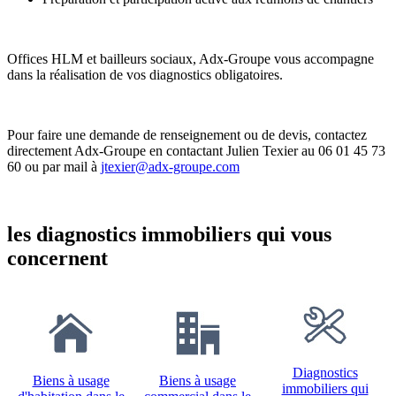
Offices HLM et bailleurs sociaux, Adx-Groupe vous accompagne
dans la réalisation de vos diagnostics obligatoires.
Pour faire une demande de renseignement ou de devis, contactez
directement Adx-Groupe en contactant Julien Texier au 06 01 45 73
60 ou par mail à
jtexier@adx-groupe.com
les diagnostics immobiliers qui vous
concernent
Diagnostics
Biens à usage
Biens à usage
immobiliers qui