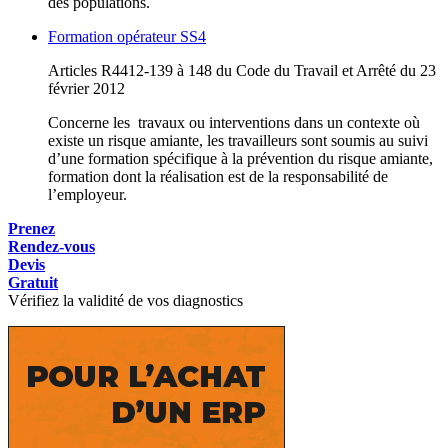
des populations.
Formation opérateur SS4
Articles R4412-139 à 148 du Code du Travail et Arrêté du 23
février 2012
Concerne les travaux ou interventions dans un contexte où
existe un risque amiante, les travailleurs sont soumis au suivi
d’une formation spécifique à la prévention du risque amiante,
formation dont la réalisation est de la responsabilité de
l’employeur.
Prenez
Rendez-vous
Devis
Gratuit
Vérifiez la validité de vos diagnostics