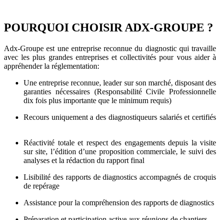
POURQUOI CHOISIR ADX-GROUPE ?
Adx-Groupe est une entreprise reconnue du diagnostic qui travaille
avec les plus grandes entreprises et collectivités pour vous aider à
appréhender la réglementation:
Une entreprise reconnue, leader sur son marché, disposant des
garanties nécessaires (Responsabilité Civile Professionnelle
dix fois plus importante que le minimum requis)
Recours uniquement a des diagnostiqueurs salariés et certifiés
Réactivité totale et respect des engagements depuis la visite
sur site, l’édition d’une proposition commerciale, le suivi des
analyses et la rédaction du rapport final
Lisibilité des rapports de diagnostics accompagnés de croquis
de repérage
Assistance pour la compréhension des rapports de diagnostics
Préparation et participation active aux réunions de chantiers