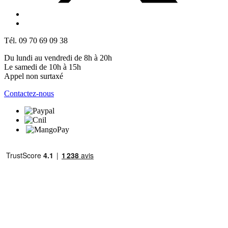
Tél. 09 70 69 09 38
Du lundi au vendredi de 8h à 20h
Le samedi de 10h à 15h
Appel non surtaxé
Contactez-nous