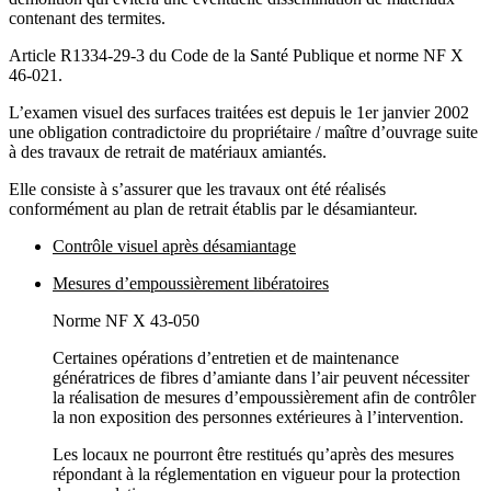
contenant des termites.
Article R1334-29-3 du Code de la Santé Publique et norme NF X
46-021.
L’examen visuel des surfaces traitées est depuis le 1er janvier 2002
une obligation contradictoire du propriétaire / maître d’ouvrage suite
à des travaux de retrait de matériaux amiantés.
Elle consiste à s’assurer que les travaux ont été réalisés
conformément au plan de retrait établis par le désamianteur.
Contrôle visuel après désamiantage
Mesures d’empoussièrement libératoires
Norme NF X 43-050
Certaines opérations d’entretien et de maintenance
génératrices de fibres d’amiante dans l’air peuvent nécessiter
la réalisation de mesures d’empoussièrement afin de contrôler
la non exposition des personnes extérieures à l’intervention.
Les locaux ne pourront être restitués qu’après des mesures
répondant à la réglementation en vigueur pour la protection