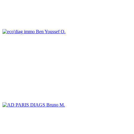
Ben Youssef O.
Bruno M.