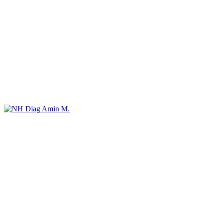
Amin M.