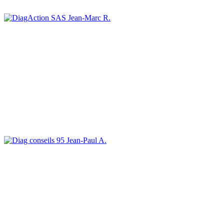
Jean-Marc R.
Jean-Paul A.