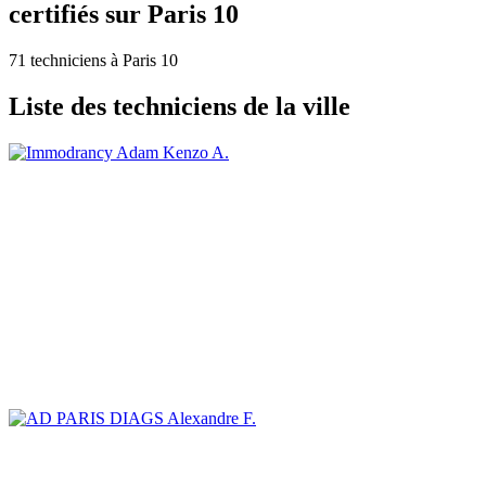
certifiés sur Paris 10
71 techniciens à Paris 10
Liste des techniciens de la ville
Adam Kenzo A.
Alexandre F.