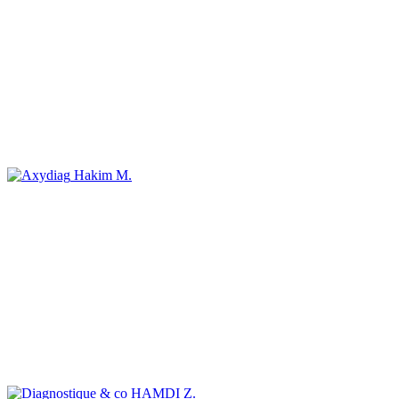
Hakim M.
HAMDI Z.