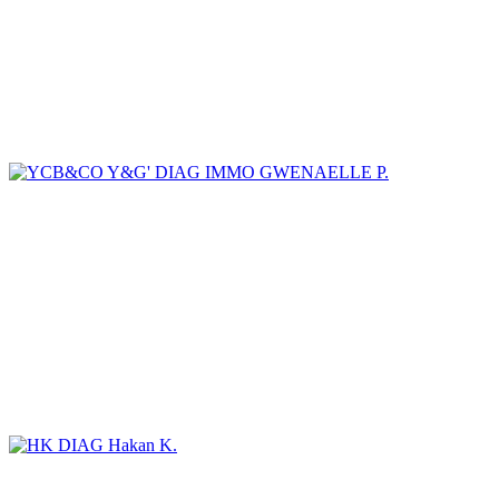
GWENAELLE P.
Hakan K.