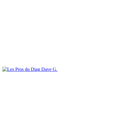
Dave G.