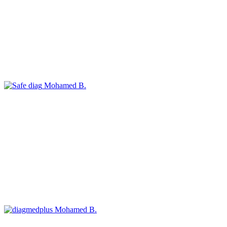
Mohamed B.
Mohamed B.