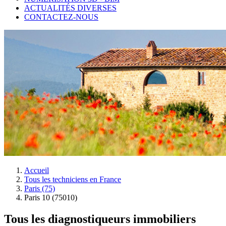
ACTUALITÉS DIVERSES
CONTACTEZ-NOUS
Accueil
Tous les techniciens en France
Paris (75)
Paris 10 (75010)
Tous les diagnostiqueurs immobiliers