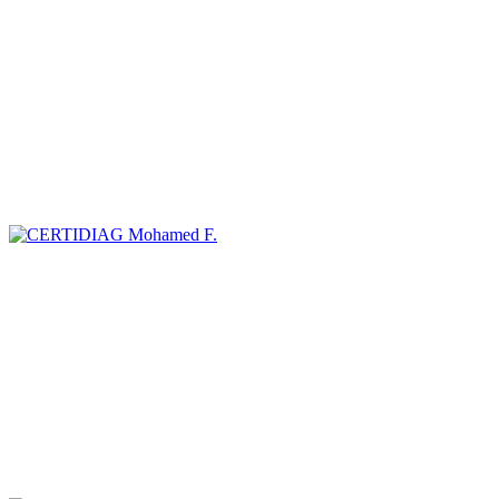
Mohamed F.