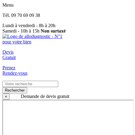
Menu
Tél.
09 70 69 09 38
Lundi à vendredi - 8h à 20h
Samedi - 10h à 15h
Non surtaxé
Devis
Gratuit
Prenez
Rendez-vous
Rechercher
Demande de devis gratuit
×