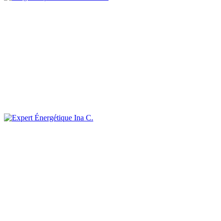
Ina C.