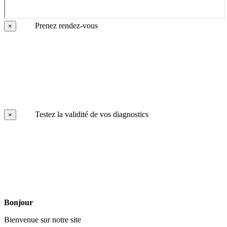
Prenez rendez-vous
×
Testez la validité de vos diagnostics
×
Bonjour
Bienvenue sur notre site