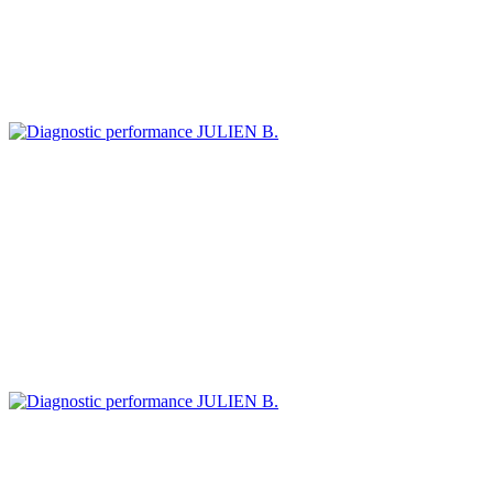
JULIEN B.
JULIEN B.