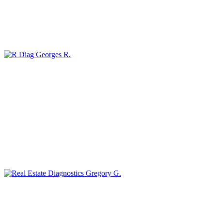
Georges R.
Gregory G.