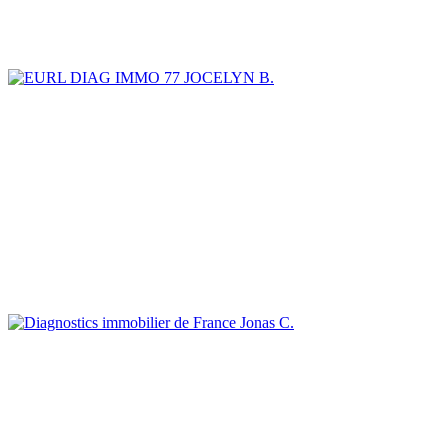
JOCELYN B.
Jonas C.