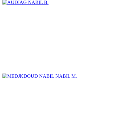
NABIL B.
NABIL M.