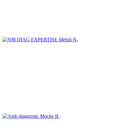
Mehdi N.
Moche B.