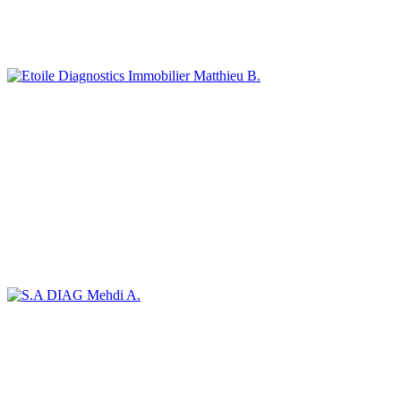
Matthieu B.
Mehdi A.