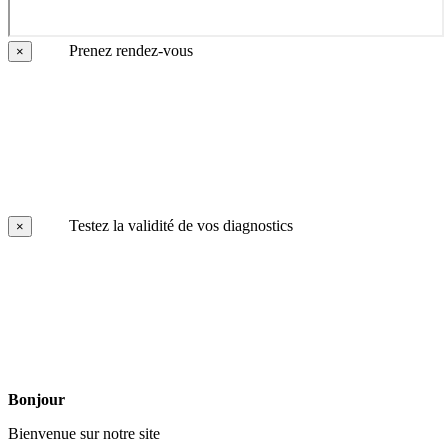
Prenez rendez-vous
×
Testez la validité de vos diagnostics
×
Bonjour
Bienvenue sur notre site