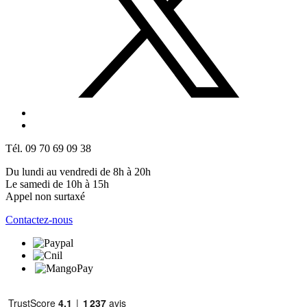
Tél. 09 70 69 09 38
Du lundi au vendredi de 8h à 20h
Le samedi de 10h à 15h
Appel non surtaxé
Contactez-nous