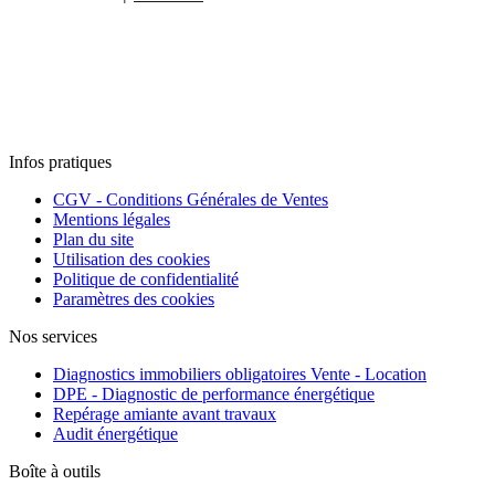
Infos pratiques
CGV - Conditions Générales de Ventes
Mentions légales
Plan du site
Utilisation des cookies
Politique de confidentialité
Paramètres des cookies
Nos services
Diagnostics immobiliers obligatoires Vente - Location
DPE - Diagnostic de performance énergétique
Repérage amiante avant travaux
Audit énergétique
Boîte à outils