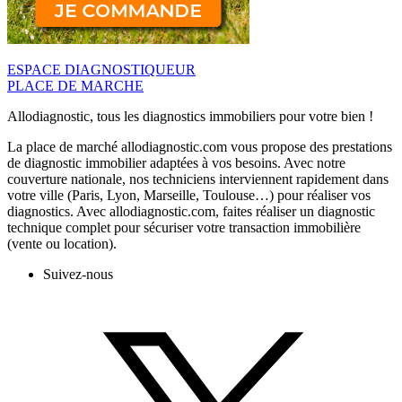
ESPACE DIAGNOSTIQUEUR
PLACE DE MARCHE
Allodiagnostic, tous les diagnostics immobiliers pour votre bien !
La place de marché allodiagnostic.com vous propose des prestations
de diagnostic immobilier adaptées à vos besoins. Avec notre
couverture nationale, nos techniciens interviennent rapidement dans
votre ville (Paris, Lyon, Marseille, Toulouse…) pour réaliser vos
diagnostics. Avec allodiagnostic.com, faites réaliser un diagnostic
technique complet pour sécuriser votre transaction immobilière
(vente ou location).
Suivez-nous