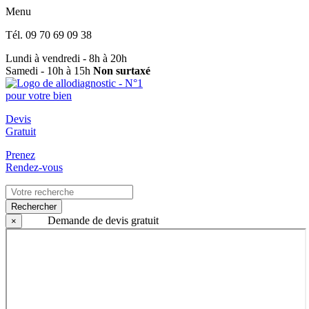
Menu
Tél.
09 70 69 09 38
Lundi à vendredi - 8h à 20h
Samedi - 10h à 15h
Non surtaxé
Devis
Gratuit
Prenez
Rendez-vous
Rechercher
Demande de devis gratuit
×