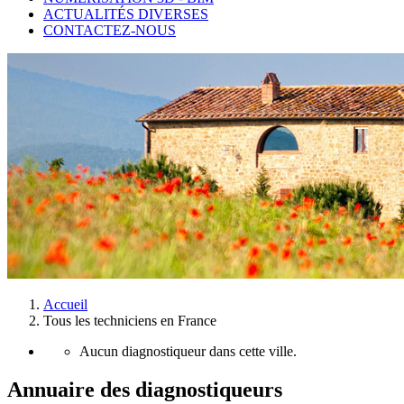
ACTUALITÉS DIVERSES
CONTACTEZ-NOUS
Accueil
Tous les techniciens en France
Aucun diagnostiqueur dans cette ville.
Annuaire des diagnostiqueurs